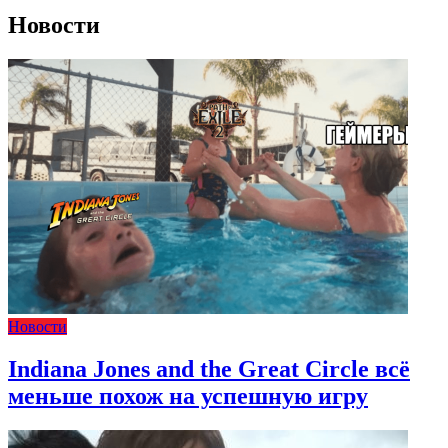
Новости
Новости
Indiana Jones and the Great Circle всё
меньше похож на успешную игру