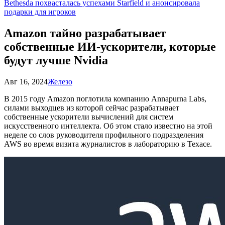
Bethesda похвасталась успехами Starfield и анонсировала
подарки для игроков
Amazon тайно разрабатывает
собственные ИИ-ускорители, которые
будут лучше Nvidia
Авг 16, 2024
Железо
В 2015 году Amazon поглотила компанию Annapurna Labs,
силами выходцев из которой сейчас разрабатывает
собственные ускорители вычислений для систем
искусственного интеллекта. Об этом стало известно на этой
неделе со слов руководителя профильного подразделения
AWS во время визита журналистов в лабораторию в Техасе.