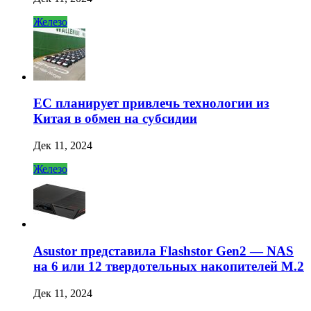
Железо
ЕС планирует привлечь технологии из
Китая в обмен на субсидии
Дек 11, 2024
Железо
Asustor представила Flashstor Gen2 — NAS
на 6 или 12 твердотельных накопителей M.2
Дек 11, 2024