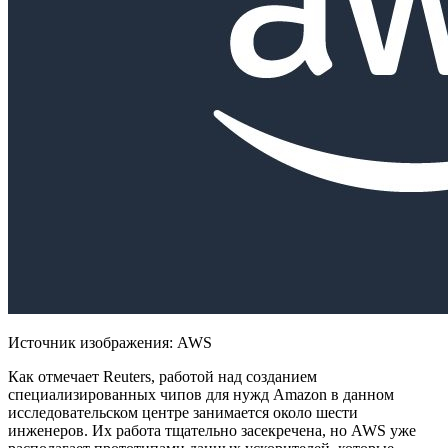
Источник изображения: AWS
Как отмечает Reuters, работой над созданием
специализированных чипов для нужд Amazon в данном
исследовательском центре занимается около шести
инженеров. Их
работа тщательно засекречена, но AWS уже