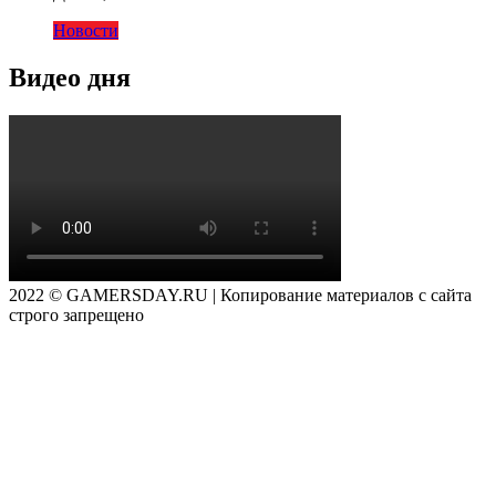
Новости
Видео дня
2022 © GAMERSDAY.RU | Копирование материалов с сайта
строго запрещено