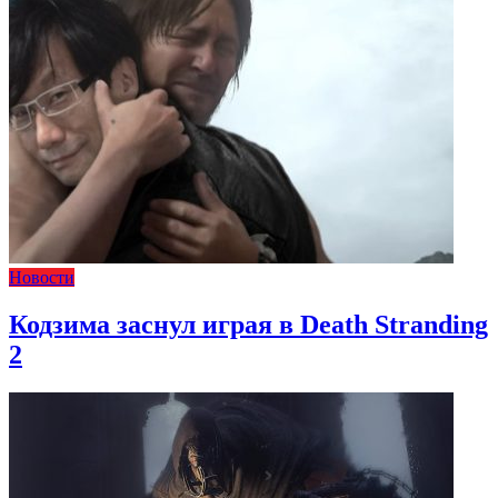
Новости
Кодзима заснул играя в Death Stranding
2