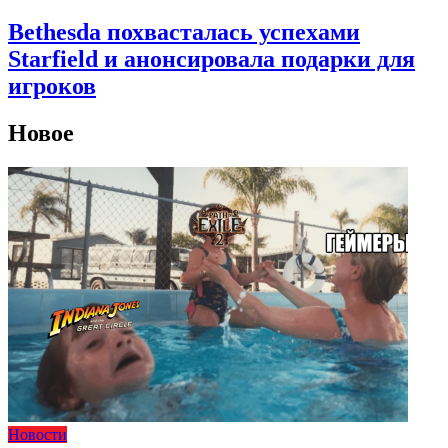
Bethesda похвасталась успехами
Starfield и анонсировала подарки для
игроков
Новое
Новости