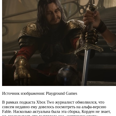
Источник изображения: Playground Games
В рамках подкаста Xbox Two журналист обмолвился, что
совсем недавно ему довелось посмотреть на альфа-версию
Fable. Насколько актуальна была эта сборка, Корден не знает,