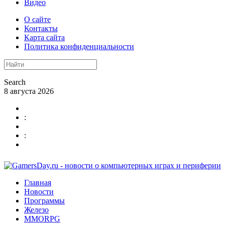
Видео
О сайте
Контакты
Карта сайта
Политика конфиденциальности
Search
8 августа 2026
:
:
Главная
Новости
Программы
Железо
MMORPG