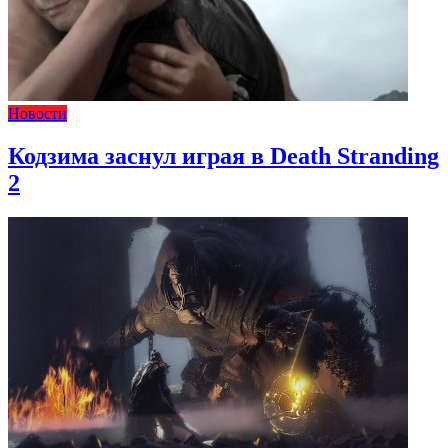
Новости
Кодзима заснул играя в Death Stranding
2