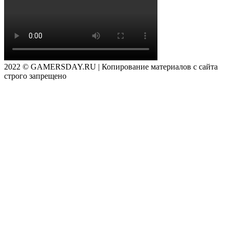
2022 © GAMERSDAY.RU | Копирование материалов с сайта
строго запрещено