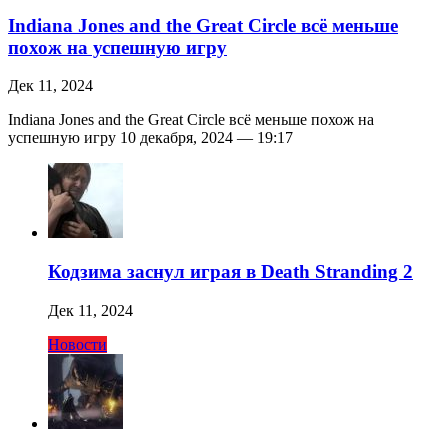
Indiana Jones and the Great Circle всё меньше
похож на успешную игру
Дек 11, 2024
Indiana Jones and the Great Circle всё меньше похож на
успешную игру 10 декабря, 2024 — 19:17
Кодзима заснул играя в Death Stranding 2
Дек 11, 2024
Новости