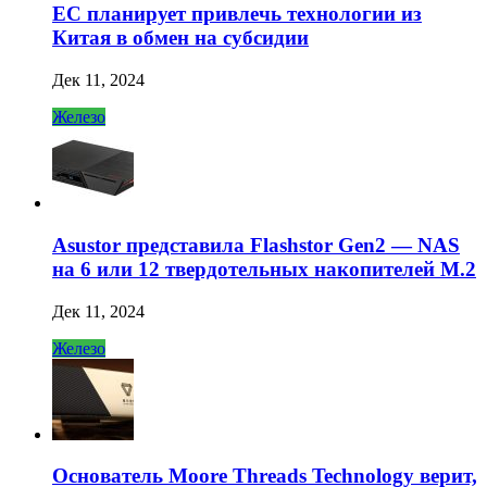
ЕС планирует привлечь технологии из
Китая в обмен на субсидии
Дек 11, 2024
Железо
Asustor представила Flashstor Gen2 — NAS
на 6 или 12 твердотельных накопителей M.2
Дек 11, 2024
Железо
Основатель Moore Threads Technology верит,