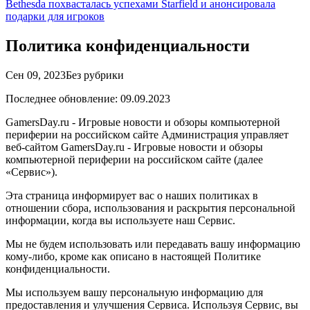
Bethesda похвасталась успехами Starfield и анонсировала
подарки для игроков
Политика конфиденциальности
Сен 09, 2023
Без рубрики
Последнее обновление: 09.09.2023
GamersDay.ru - Игровые новости и обзоры компьютерной
периферии на российском сайте Администрация управляет
веб-сайтом GamersDay.ru - Игровые новости и обзоры
компьютерной периферии на российском сайте (далее
«Сервис»).
Эта страница информирует вас о наших политиках в
отношении сбора, использования и раскрытия персональной
информации, когда вы используете наш Сервис.
Мы не будем использовать или передавать вашу информацию
кому-либо, кроме как описано в настоящей Политике
конфиденциальности.
Мы используем вашу персональную информацию для
предоставления и улучшения Сервиса. Используя Сервис, вы