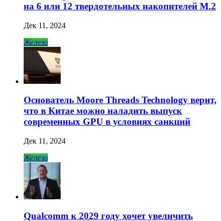
на 6 или 12 твердотельных накопителей M.2
Дек 11, 2024
Железо
Основатель Moore Threads Technology верит,
что в Китае можно наладить выпуск
современных GPU в условиях санкций
Дек 11, 2024
Железо
Qualcomm к 2029 году хочет увеличить