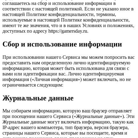
соглашаетесь на сбор и использование информации в
соответствии с настоящей политикой. Если не указано иное в
настоящей Политике конфиденциальности, термины,
используемые в настоящей Политике конфиденциальности,
имеют те же значения, что и в наших Условиях и положениях,
доступных по адресу https://gamersday.ru.
Сбор и использование информации
При использовании нашего Сервиса мы можем попросить вас
предоставить нам определенную лично идентифицируемую
информацию, которая может быть использована для связи с
вами или идентификации вас. Лично идентифицируемая
информация («Личная информация») может включать, но не
ограничивается следующим:
Журнальные данные
Мы собираем информацию, которую ваш браузер отправляет
при посещении нашего Сервиса («Журнальные данные»). Эти
Журнальные данные могут включать информацию, такую как
IP-адрес вашего компьютера, тип браузера, версия браузера,
страницы нашего Сервиса, которые вы посещаете, время и