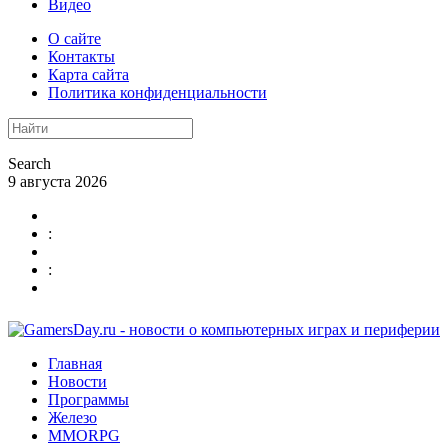
Видео
О сайте
Контакты
Карта сайта
Политика конфиденциальности
Search
9 августа 2026
:
:
Главная
Новости
Программы
Железо
MMORPG