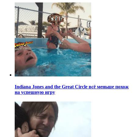
Indiana Jones and the Great Circle всё меньше похож
на успешную игру