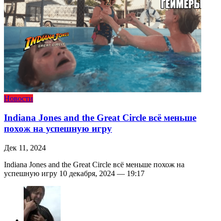
Новости
Indiana Jones and the Great Circle всё меньше
похож на успешную игру
Дек 11, 2024
Indiana Jones and the Great Circle всё меньше похож на
успешную игру 10 декабря, 2024 — 19:17