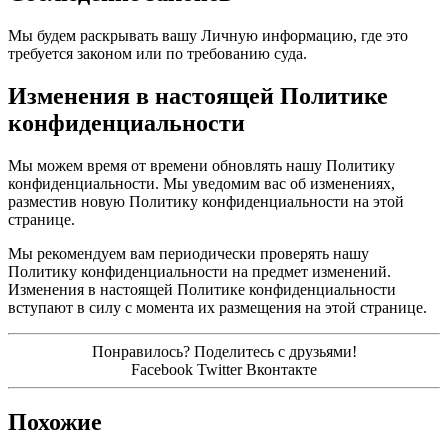
Мы будем раскрывать вашу Личную информацию, где это
требуется законом или по требованию суда.
Изменения в настоящей Политике
конфиденциальности
Мы можем время от времени обновлять нашу Политику
конфиденциальности. Мы уведомим вас об изменениях,
разместив новую Политику конфиденциальности на этой
странице.
Мы рекомендуем вам периодически проверять нашу
Политику конфиденциальности на предмет изменений.
Изменения в настоящей Политике конфиденциальности
вступают в силу с момента их размещения на этой странице.
Понравилось? Поделитесь с друзьями!
Facebook
Twitter
Вконтакте
Похожие