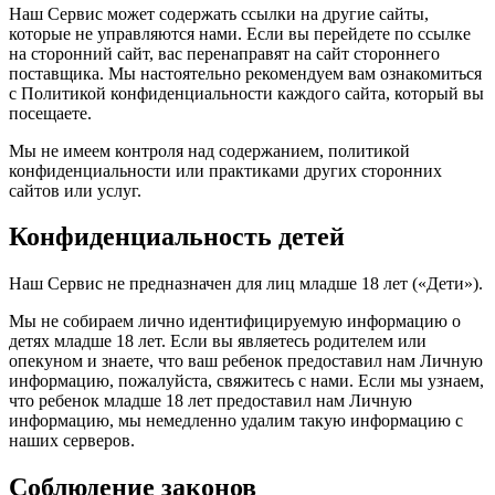
Наш Сервис может содержать ссылки на другие сайты,
которые не управляются нами. Если вы перейдете по ссылке
на сторонний сайт, вас перенаправят на сайт стороннего
поставщика. Мы настоятельно рекомендуем вам ознакомиться
с Политикой конфиденциальности каждого сайта, который вы
посещаете.
Мы не имеем контроля над содержанием, политикой
конфиденциальности или практиками других сторонних
сайтов или услуг.
Конфиденциальность детей
Наш Сервис не предназначен для лиц младше 18 лет («Дети»).
Мы не собираем лично идентифицируемую информацию о
детях младше 18 лет. Если вы являетесь родителем или
опекуном и знаете, что ваш ребенок предоставил нам Личную
информацию, пожалуйста, свяжитесь с нами. Если мы узнаем,
что ребенок младше 18 лет предоставил нам Личную
информацию, мы немедленно удалим такую информацию с
наших серверов.
Соблюдение законов