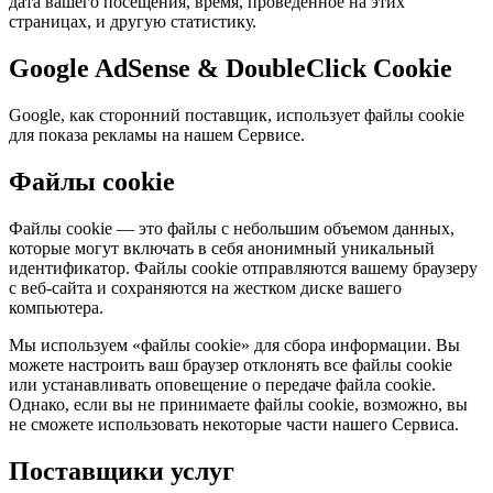
дата вашего посещения, время, проведенное на этих
страницах, и другую статистику.
Google AdSense & DoubleClick Cookie
Google, как сторонний поставщик, использует файлы cookie
для показа рекламы на нашем Сервисе.
Файлы cookie
Файлы cookie — это файлы с небольшим объемом данных,
которые могут включать в себя анонимный уникальный
идентификатор. Файлы cookie отправляются вашему браузеру
с веб-сайта и сохраняются на жестком диске вашего
компьютера.
Мы используем «файлы cookie» для сбора информации. Вы
можете настроить ваш браузер отклонять все файлы cookie
или устанавливать оповещение о передаче файла cookie.
Однако, если вы не принимаете файлы cookie, возможно, вы
не сможете использовать некоторые части нашего Сервиса.
Поставщики услуг