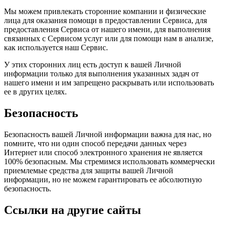
Мы можем привлекать сторонние компании и физические
лица для оказания помощи в предоставлении Сервиса, для
предоставления Сервиса от нашего имени, для выполнения
связанных с Сервисом услуг или для помощи нам в анализе,
как используется наш Сервис.
У этих сторонних лиц есть доступ к вашей Личной
информации только для выполнения указанных задач от
нашего имени и им запрещено раскрывать или использовать
ее в других целях.
Безопасность
Безопасность вашей Личной информации важна для нас, но
помните, что ни один способ передачи данных через
Интернет или способ электронного хранения не является
100% безопасным. Мы стремимся использовать коммерчески
приемлемые средства для защиты вашей Личной
информации, но не можем гарантировать ее абсолютную
безопасность.
Ссылки на другие сайты