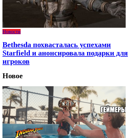
Новости
Bethesda похвасталась успехами
Starfield и анонсировала подарки для
игроков
Новое