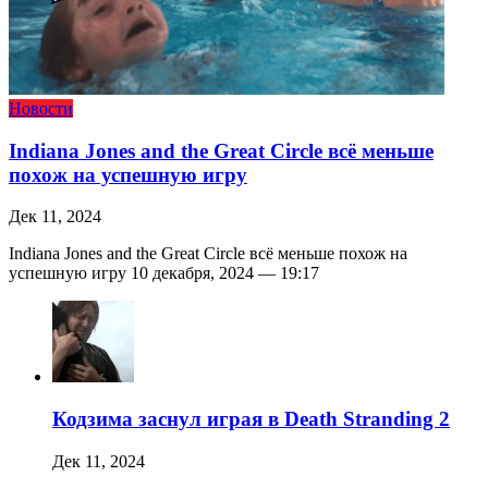
Новости
Indiana Jones and the Great Circle всё меньше
похож на успешную игру
Дек 11, 2024
Indiana Jones and the Great Circle всё меньше похож на
успешную игру 10 декабря, 2024 — 19:17
Кодзима заснул играя в Death Stranding 2
Дек 11, 2024