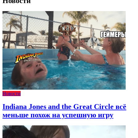
Новости
Новости
Indiana Jones and the Great Circle всё
меньше похож на успешную игру