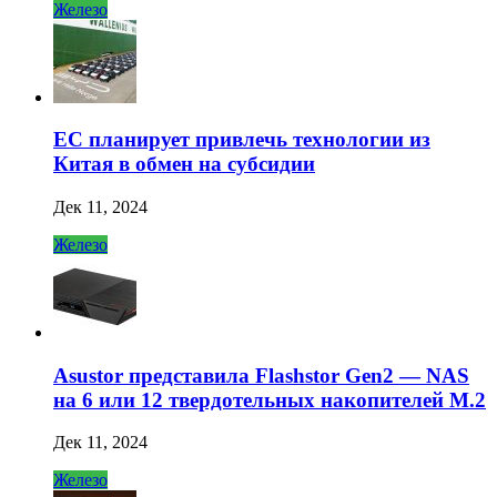
Железо
ЕС планирует привлечь технологии из
Китая в обмен на субсидии
Дек 11, 2024
Железо
Asustor представила Flashstor Gen2 — NAS
на 6 или 12 твердотельных накопителей M.2
Дек 11, 2024
Железо