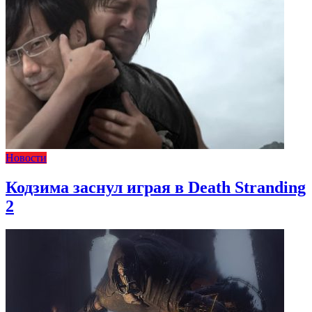
Новости
Кодзима заснул играя в Death Stranding
2