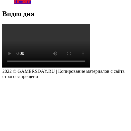
Новости
Видео дня
2022 © GAMERSDAY.RU | Копирование материалов с сайта
строго запрещено