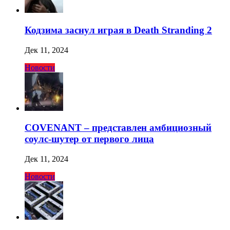
Кодзима заснул играя в Death Stranding 2
Дек 11, 2024
Новости
COVENANT – представлен амбициозный
соулс-шутер от первого лица
Дек 11, 2024
Новости