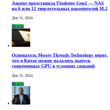
Asustor представила Flashstor Gen2 — NAS
на 6 или 12 твердотельных накопителей M.2
Дек 11, 2024
Железо
Основатель Moore Threads Technology верит,
что в Китае можно наладить выпуск
современных GPU в условиях санкций
Дек 11, 2024
Железо