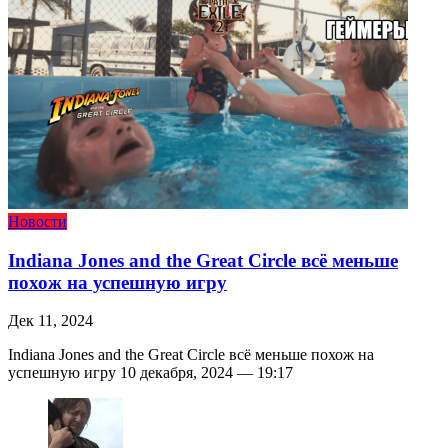
Новости
Indiana Jones and the Great Circle всё меньше
похож на успешную игру
Дек 11, 2024
Indiana Jones and the Great Circle всё меньше похож на
успешную игру 10 декабря, 2024 — 19:17