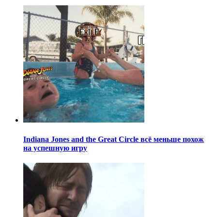
Indiana Jones and the Great Circle всё меньше похож
на успешную игру