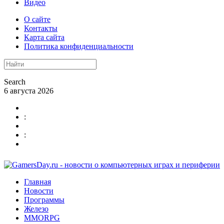
Видео
О сайте
Контакты
Карта сайта
Политика конфиденциальности
Search
6 августа 2026
:
:
Главная
Новости
Программы
Железо
MMORPG