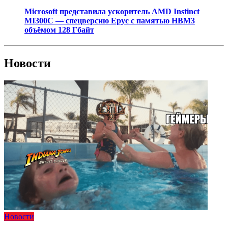
Microsoft представила ускоритель AMD Instinct
MI300C — спецверсию Epyc с памятью HBM3
объёмом 128 Гбайт
Новости
Новости