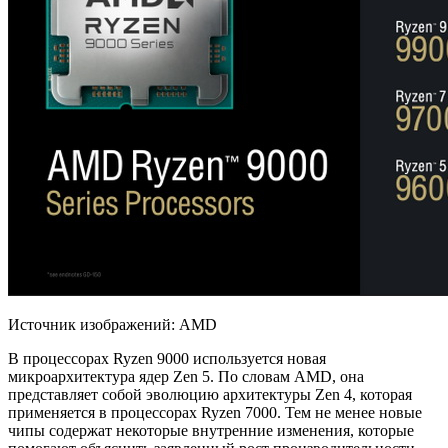
Источник изображений: AMD
В процессорах Ryzen 9000 используется новая
микроархитектура ядер Zen 5. По словам AMD, она
представляет собой эволюцию архитектуры Zen 4, которая
применяется в процессорах Ryzen 7000. Тем не менее новые
чипы содержат некоторые внутренние
изменения, которые