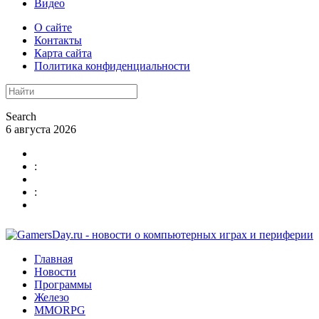
Видео
О сайте
Контакты
Карта сайта
Политика конфиденциальности
Search
6 августа 2026
:
:
Главная
Новости
Программы
Железо
MMORPG