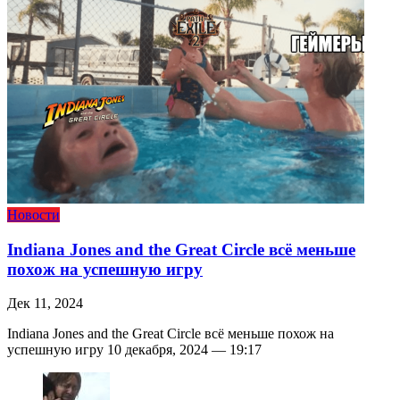
Новости
Indiana Jones and the Great Circle всё меньше
похож на успешную игру
Дек 11, 2024
Indiana Jones and the Great Circle всё меньше похож на
успешную игру 10 декабря, 2024 — 19:17