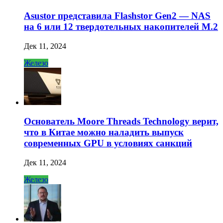
Asustor представила Flashstor Gen2 — NAS
на 6 или 12 твердотельных накопителей M.2
Дек 11, 2024
Железо
Основатель Moore Threads Technology верит,
что в Китае можно наладить выпуск
современных GPU в условиях санкций
Дек 11, 2024
Железо