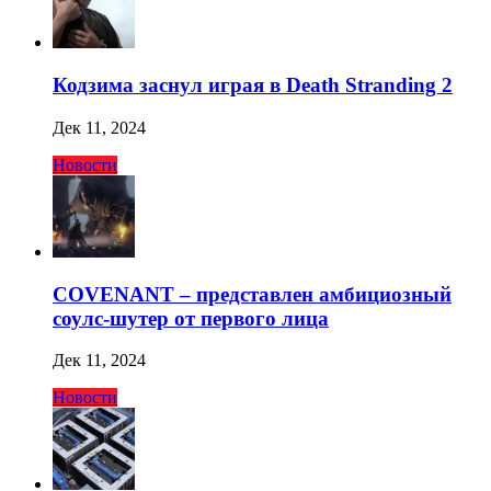
Кодзима заснул играя в Death Stranding 2
Дек 11, 2024
Новости
COVENANT – представлен амбициозный
соулс-шутер от первого лица
Дек 11, 2024
Новости