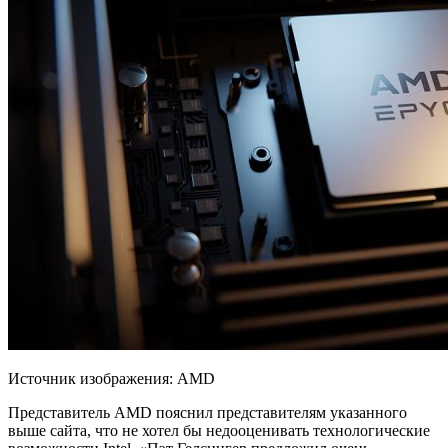
Источник изображения: AMD
Представитель AMD пояснил представителям указанного
выше сайта, что не хотел бы
недооценивать технологические