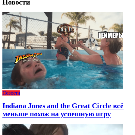
Новости
Новости
Indiana Jones and the Great Circle всё
меньше похож на успешную игру