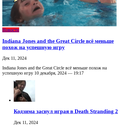
Новости
Indiana Jones and the Great Circle всё меньше
похож на успешную игру
Дек 11, 2024
Indiana Jones and the Great Circle всё меньше похож на
успешную игру 10 декабря, 2024 — 19:17
Кодзима заснул играя в Death Stranding 2
Дек 11, 2024