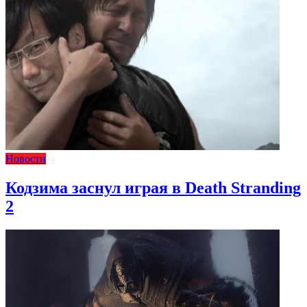
Новости
Кодзима заснул играя в Death Stranding
2