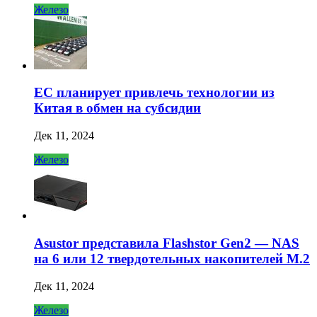
Железо
ЕС планирует привлечь технологии из
Китая в обмен на субсидии
Дек 11, 2024
Железо
Asustor представила Flashstor Gen2 — NAS
на 6 или 12 твердотельных накопителей M.2
Дек 11, 2024
Железо