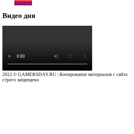
Новости
Видео дня
2022 © GAMERSDAY.RU | Копирование материалов с сайта
строго запрещено