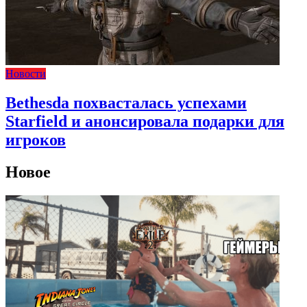
Новости
Bethesda похвасталась успехами
Starfield и анонсировала подарки для
игроков
Новое