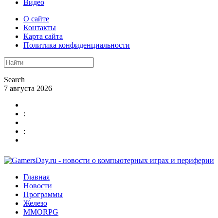
Видео
О сайте
Контакты
Карта сайта
Политика конфиденциальности
Search
7 августа 2026
:
:
Главная
Новости
Программы
Железо
MMORPG