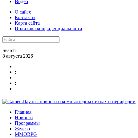
Видео
О сайте
Контакты
Карта сайта
Политика конфиденциальности
Search
8 августа 2026
:
:
Главная
Новости
Программы
Железо
MMORPG