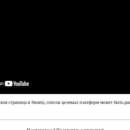
своя страница в Steam), список целевых платформ может быть р