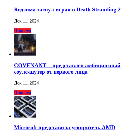
Кодзима заснул играя в Death Stranding 2
Дек 11, 2024
Новости
COVENANT – представлен амбициозный
соулс-шутер от первого лица
Дек 11, 2024
Новости
Microsoft представила ускоритель AMD