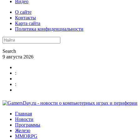
Видео
О сайте
Контакты
Карта сайта
Политика конфиденциальности
Search
9 августа 2026
:
:
Главная
Новости
Программы
Железо
MMORPG