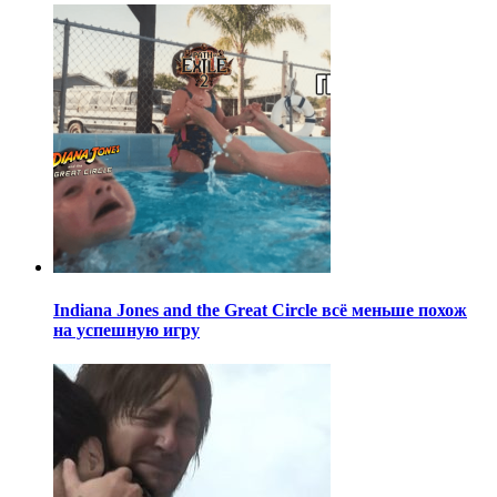
Indiana Jones and the Great Circle всё меньше похож
на успешную игру