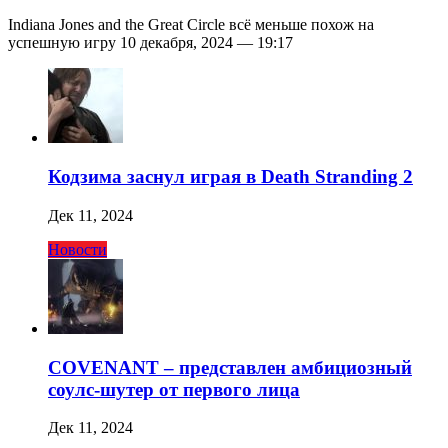
Indiana Jones and the Great Circle всё меньше похож на
успешную игру 10 декабря, 2024 — 19:17
Кодзима заснул играя в Death Stranding 2
Дек 11, 2024
Новости
COVENANT – представлен амбициозный
соулс-шутер от первого лица
Дек 11, 2024