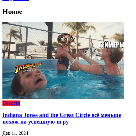
Новое
Новости
Indiana Jones and the Great Circle всё меньше
похож на успешную игру
Дек 11, 2024