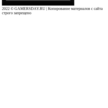
2022 © GAMERSDAY.RU | Копирование материалов с сайта
строго запрещено