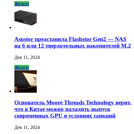
Железо
Asustor представила Flashstor Gen2 — NAS
на 6 или 12 твердотельных накопителей M.2
Дек 11, 2024
Железо
Основатель Moore Threads Technology верит,
что в Китае можно наладить выпуск
современных GPU в условиях санкций
Дек 11, 2024