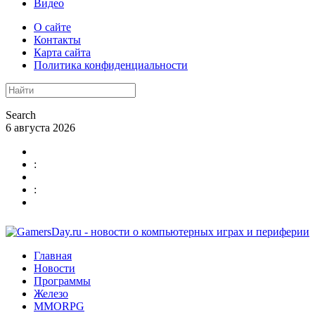
Видео
О сайте
Контакты
Карта сайта
Политика конфиденциальности
Search
6 августа 2026
:
:
Главная
Новости
Программы
Железо
MMORPG