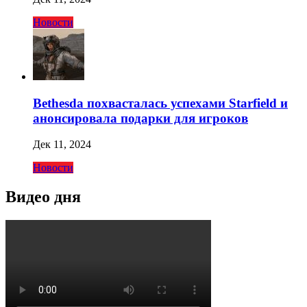
Новости
Bethesda похвасталась успехами Starfield и
анонсировала подарки для игроков
Дек 11, 2024
Новости
Видео дня