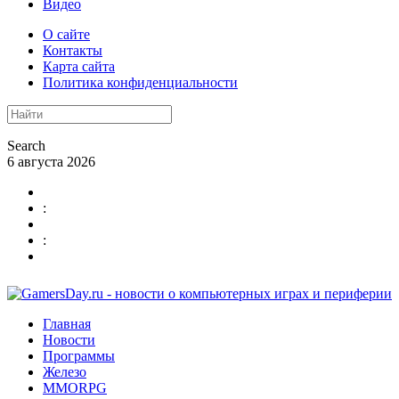
Видео
О сайте
Контакты
Карта сайта
Политика конфиденциальности
Search
6 августа 2026
:
:
Главная
Новости
Программы
Железо
MMORPG