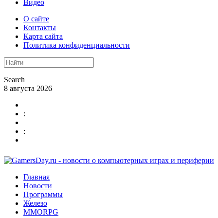
Видео
О сайте
Контакты
Карта сайта
Политика конфиденциальности
Search
8 августа 2026
:
:
Главная
Новости
Программы
Железо
MMORPG