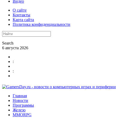
Видео
О сайте
Контакты
Карта сайта
Политика конфиденциальности
Search
6 августа 2026
:
:
Главная
Новости
Программы
Железо
MMORPG