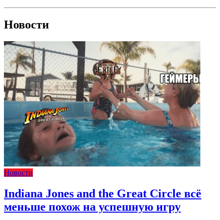
Новости
Новости
Indiana Jones and the Great Circle всё
меньше похож на успешную игру