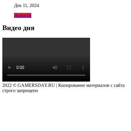
Дек 11, 2024
Новости
Видео дня
2022 © GAMERSDAY.RU | Копирование материалов с сайта
строго запрещено