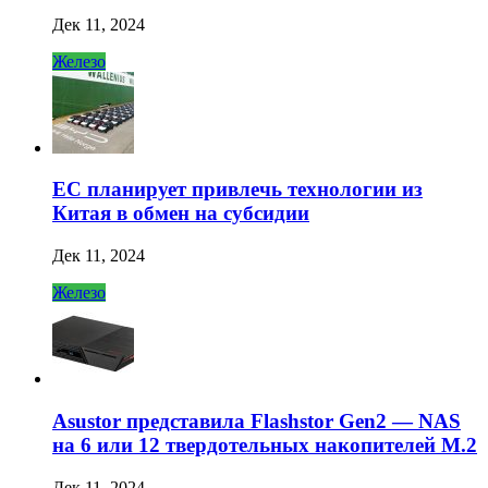
Дек 11, 2024
Железо
ЕС планирует привлечь технологии из
Китая в обмен на субсидии
Дек 11, 2024
Железо
Asustor представила Flashstor Gen2 — NAS
на 6 или 12 твердотельных накопителей M.2
Дек 11, 2024