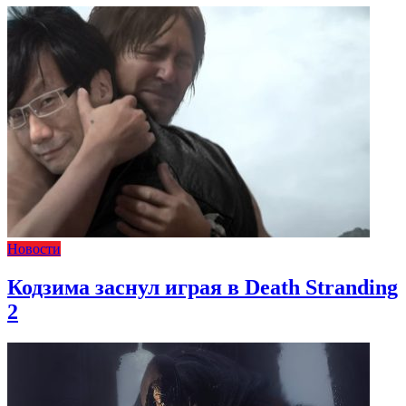
Новости
Кодзима заснул играя в Death Stranding
2