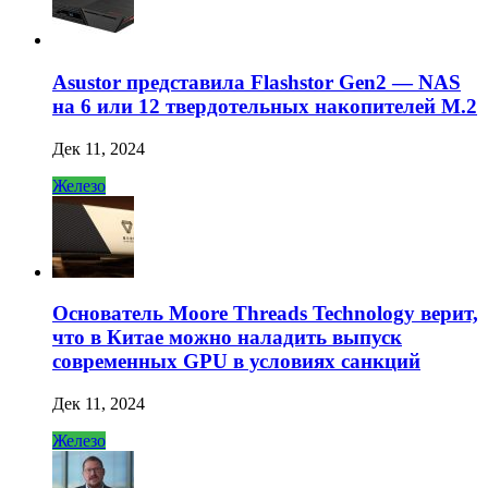
Asustor представила Flashstor Gen2 — NAS
на 6 или 12 твердотельных накопителей M.2
Дек 11, 2024
Железо
Основатель Moore Threads Technology верит,
что в Китае можно наладить выпуск
современных GPU в условиях санкций
Дек 11, 2024
Железо