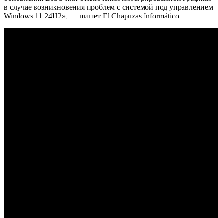
в случае возникновения проблем с системой под управлением
Windows 11 24H2», — пишет El Chapuzas Informático.