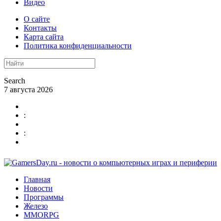
Видео
О сайте
Контакты
Карта сайта
Политика конфиденциальности
Search
7 августа 2026
:
:
Главная
Новости
Программы
Железо
MMORPG