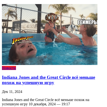
Новости
Indiana Jones and the Great Circle всё меньше
похож на успешную игру
Дек 11, 2024
Indiana Jones and the Great Circle всё меньше похож на
успешную игру 10 декабря, 2024 — 19:17