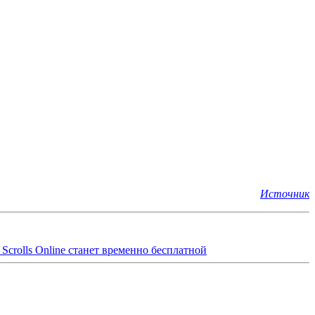
Источник
 Scrolls Online станет временно бесплатной