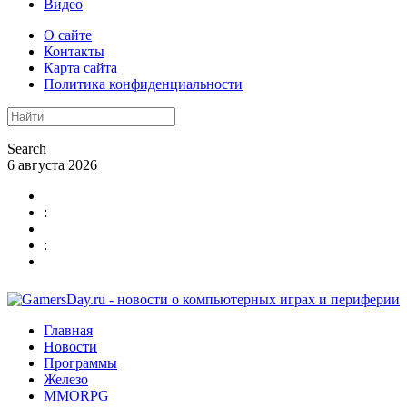
Видео
О сайте
Контакты
Карта сайта
Политика конфиденциальности
Search
6 августа 2026
:
:
Главная
Новости
Программы
Железо
MMORPG