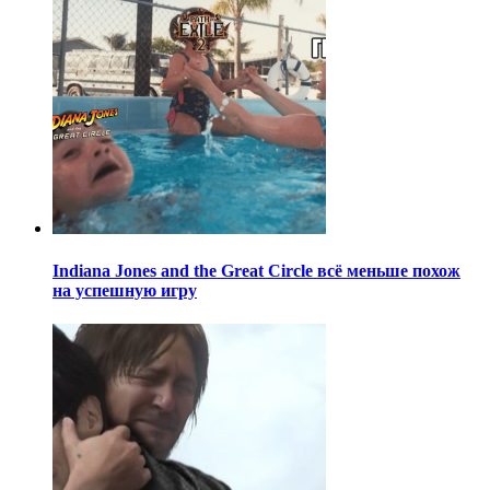
Indiana Jones and the Great Circle всё меньше похож
на успешную игру