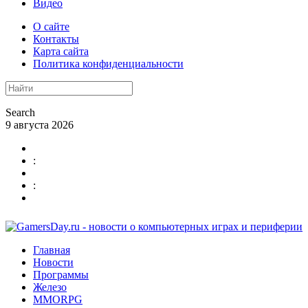
Видео
О сайте
Контакты
Карта сайта
Политика конфиденциальности
Search
9 августа 2026
:
:
Главная
Новости
Программы
Железо
MMORPG