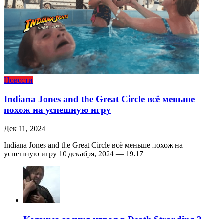
Новости
Indiana Jones and the Great Circle всё меньше
похож на успешную игру
Дек 11, 2024
Indiana Jones and the Great Circle всё меньше похож на
успешную игру 10 декабря, 2024 — 19:17