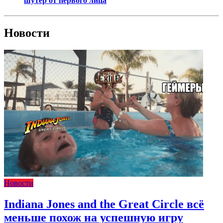
шутер от первого лица
Новости
Новости
Indiana Jones and the Great Circle всё
меньше похож на успешную игру