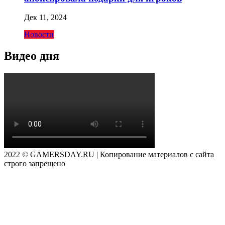
Дек 11, 2024
Новости
Видео дня
2022 © GAMERSDAY.RU | Копирование материалов с сайта
строго запрещено