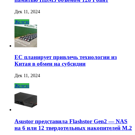
Дек 11, 2024
Железо
ЕС планирует привлечь технологии из
Китая в обмен на субсидии
Дек 11, 2024
Железо
Asustor представила Flashstor Gen2 — NAS
на 6 или 12 твердотельных накопителей M.2