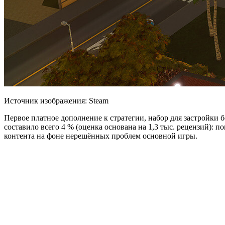
Источник изображения: Steam
Первое платное дополнение к стратегии, набор для застройки 
составило всего 4 %
(оценка основана на 1,3 тыс. рецензий): 
контента на фоне нерешённых проблем основной игры.