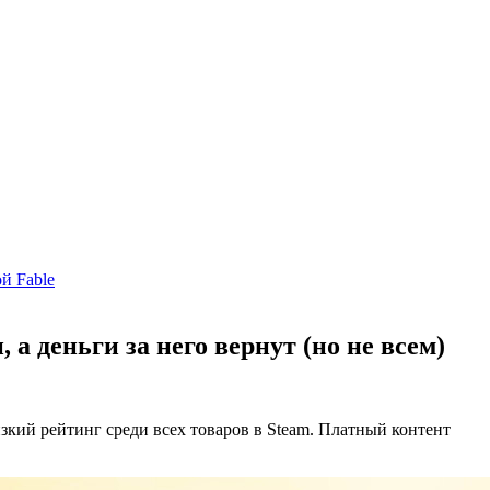
й Fable
а деньги за него вернут (но не всем)
изкий рейтинг среди всех товаров в Steam. Платный контент