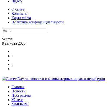
Видео
О сайте
Контакты
Карта сайта
Политика конфиденциальности
Search
8 августа 2026
:
:
Главная
Новости
Программы
Железо
MMORPG