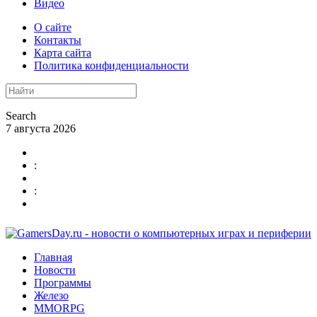
Видео
О сайте
Контакты
Карта сайта
Политика конфиденциальности
Search
7 августа 2026
:
:
Главная
Новости
Программы
Железо
MMORPG