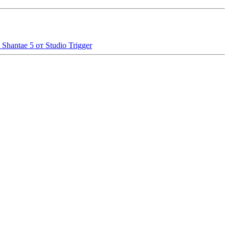
hantae 5 от Studio Trigger