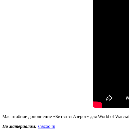
Масштабное дополнение «Битва за Азерот» для World of Warcraf
По материалам:
shazoo.ru