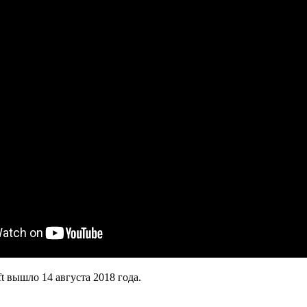
t вышло 14 августа 2018 года.