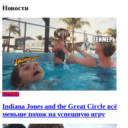
Новости
Новости
Indiana Jones and the Great Circle всё
меньше похож на успешную игру