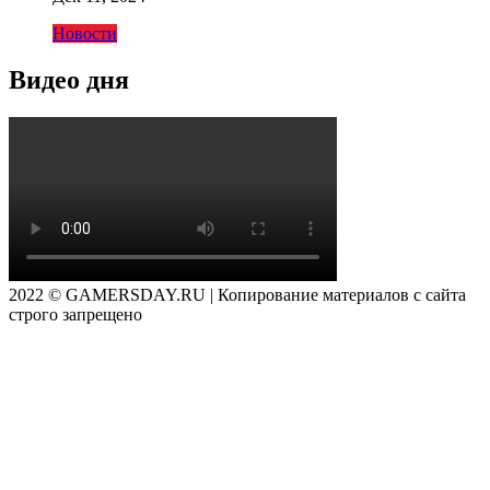
Новости
Видео дня
2022 © GAMERSDAY.RU | Копирование материалов с сайта
строго запрещено