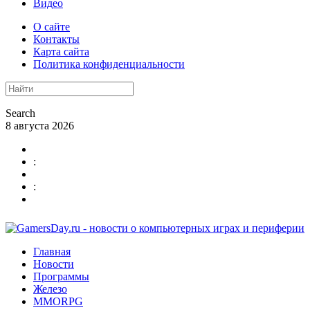
Видео
О сайте
Контакты
Карта сайта
Политика конфиденциальности
Search
8 августа 2026
:
:
Главная
Новости
Программы
Железо
MMORPG