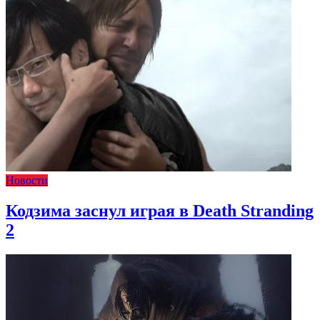
Новости
Кодзима заснул играя в Death Stranding
2