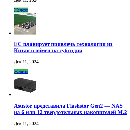
Дек 11, 2024
Железо
ЕС планирует привлечь технологии из
Китая в обмен на субсидии
Дек 11, 2024
Железо
Asustor представила Flashstor Gen2 — NAS
на 6 или 12 твердотельных накопителей M.2
Дек 11, 2024