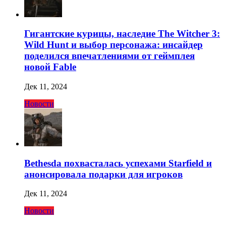
Гигантские курицы, наследие The Witcher 3:
Wild Hunt и выбор персонажа: инсайдер
поделился впечатлениями от геймплея
новой Fable
Дек 11, 2024
Новости
Bethesda похвасталась успехами Starfield и
анонсировала подарки для игроков
Дек 11, 2024
Новости