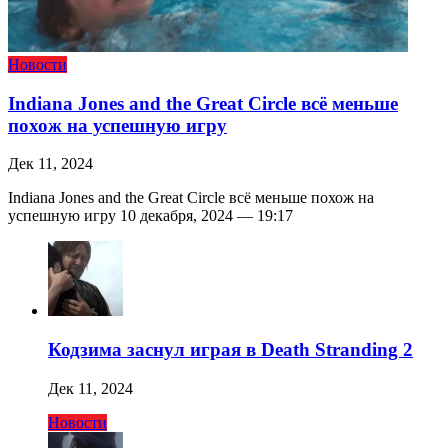
Новости
Indiana Jones and the Great Circle всё меньше
похож на успешную игру
Дек 11, 2024
Indiana Jones and the Great Circle всё меньше похож на
успешную игру 10 декабря, 2024 — 19:17
Кодзима заснул играя в Death Stranding 2
Дек 11, 2024
Новости