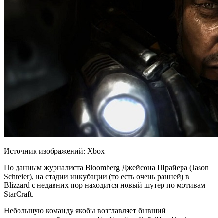
Источник изображений: Xbox
По данным журналиста Bloomberg Джейсона Шрайера (Jason
Schreier), на стадии инкубации (то есть очень ранней) в
Blizzard с недавних пор находится новый шутер по мотивам
StarCraft.
Небольшую команду якобы возглавляет бывший