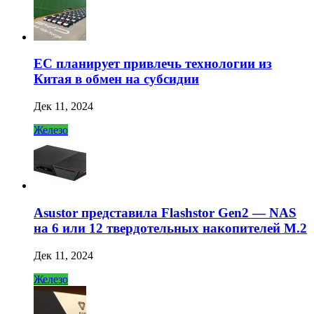
ЕС планирует привлечь технологии из
Китая в обмен на субсидии
Дек 11, 2024
Железо
Asustor представила Flashstor Gen2 — NAS
на 6 или 12 твердотельных накопителей M.2
Дек 11, 2024
Железо