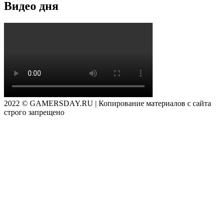
Видео дня
2022 © GAMERSDAY.RU | Копирование материалов с сайта
строго запрещено