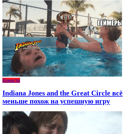
Новости
Indiana Jones and the Great Circle всё
меньше похож на успешную игру