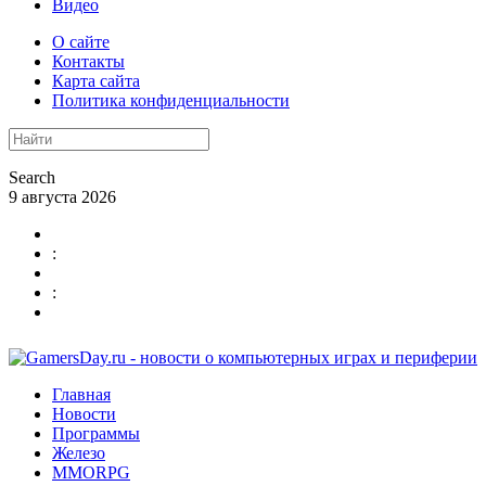
Видео
О сайте
Контакты
Карта сайта
Политика конфиденциальности
Search
9 августа 2026
:
:
Главная
Новости
Программы
Железо
MMORPG