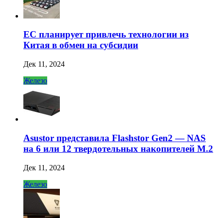
ЕС планирует привлечь технологии из
Китая в обмен на субсидии
Дек 11, 2024
Железо
Asustor представила Flashstor Gen2 — NAS
на 6 или 12 твердотельных накопителей M.2
Дек 11, 2024
Железо