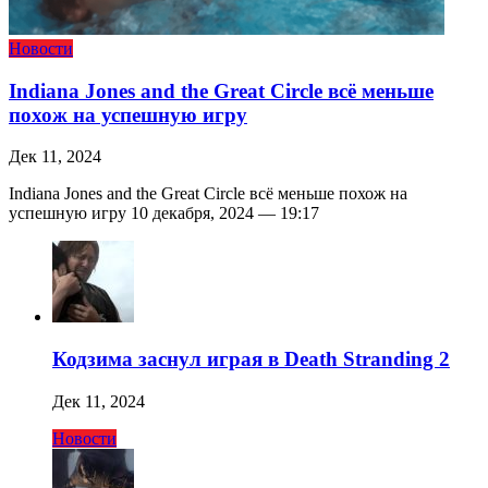
Новости
Indiana Jones and the Great Circle всё меньше
похож на успешную игру
Дек 11, 2024
Indiana Jones and the Great Circle всё меньше похож на
успешную игру 10 декабря, 2024 — 19:17
Кодзима заснул играя в Death Stranding 2
Дек 11, 2024
Новости