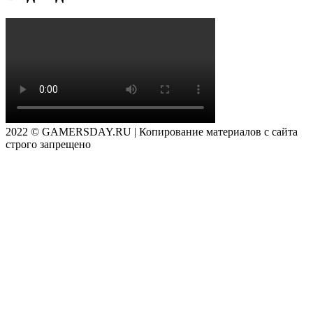
2022 © GAMERSDAY.RU | Копирование материалов с сайта
строго запрещено