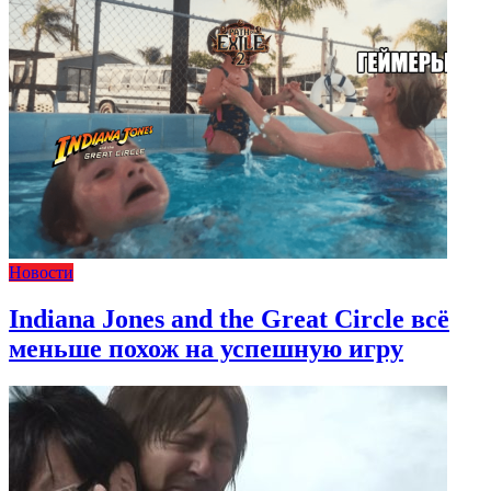
Новости
Indiana Jones and the Great Circle всё
меньше похож на успешную игру