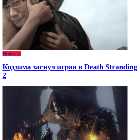
Новости
Кодзима заснул играя в Death Stranding
2