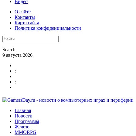
Видео
О сайте
Контакты
Карта сайта
Политика конфиденциальности
Search
9 августа 2026
:
:
Главная
Новости
Программы
Железо
MMORPG