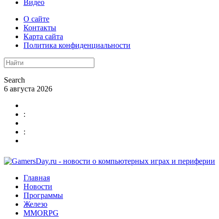
Видео
О сайте
Контакты
Карта сайта
Политика конфиденциальности
Search
6 августа 2026
:
:
Главная
Новости
Программы
Железо
MMORPG