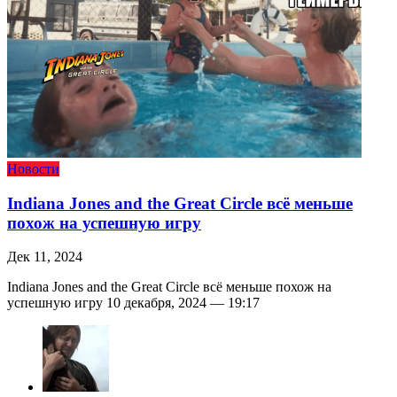
Новости
Indiana Jones and the Great Circle всё меньше
похож на успешную игру
Дек 11, 2024
Indiana Jones and the Great Circle всё меньше похож на
успешную игру 10 декабря, 2024 — 19:17