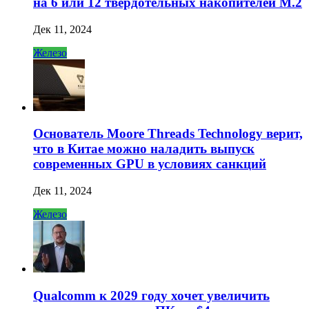
на 6 или 12 твердотельных накопителей M.2
Дек 11, 2024
Железо
Основатель Moore Threads Technology верит,
что в Китае можно наладить выпуск
современных GPU в условиях санкций
Дек 11, 2024
Железо
Qualcomm к 2029 году хочет увеличить