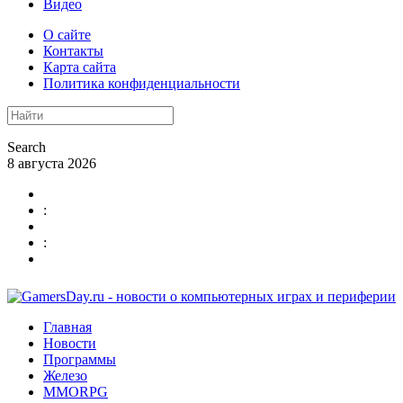
Видео
О сайте
Контакты
Карта сайта
Политика конфиденциальности
Search
8 августа 2026
:
:
Главная
Новости
Программы
Железо
MMORPG