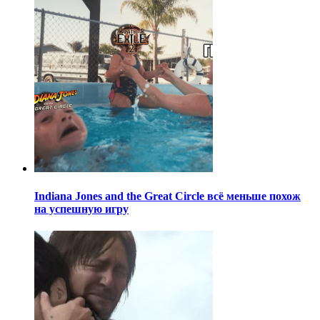
Indiana Jones and the Great Circle всё меньше похож
на успешную игру