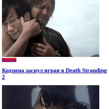
Новости
Кодзима заснул играя в Death Stranding
2