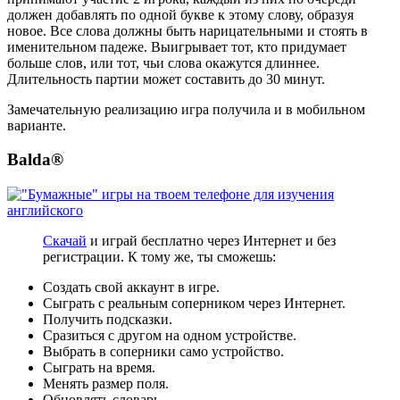
должен добавлять по одной букве к этому слову, образуя
новое. Все слова должны быть нарицательными и стоять в
именительном падеже. Выигрывает тот, кто придумает
больше слов, или тот, чьи слова окажутся длиннее.
Длительность партии может составить до 30 минут.
Замечательную реализацию игра получила и в мобильном
варианте.
Balda®
Скачай
и играй бесплатно через Интернет и без
регистрации. К тому же, ты сможешь:
Создать свой аккаунт в игре.
Сыграть с реальным соперником через Интернет.
Получить подсказки.
Сразиться с другом на одном устройстве.
Выбрать в соперники само устройство.
Сыграть на время.
Менять размер поля.
Обновлять словарь.