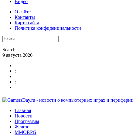
Видео
О сайте
Контакты
Карта сайта
Политика конфиденциальности
Search
9 августа 2026
:
:
Главная
Новости
Программы
Железо
MMORPG