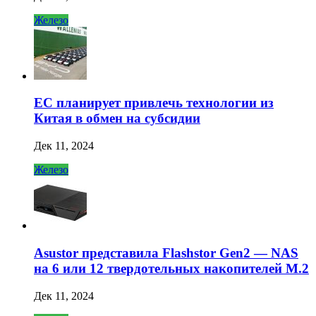
Железо
ЕС планирует привлечь технологии из
Китая в обмен на субсидии
Дек 11, 2024
Железо
Asustor представила Flashstor Gen2 — NAS
на 6 или 12 твердотельных накопителей M.2
Дек 11, 2024