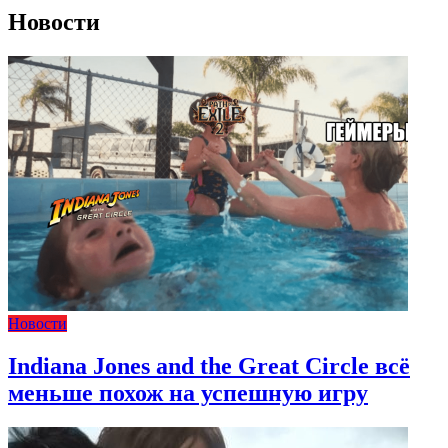
Новости
Новости
Indiana Jones and the Great Circle всё
меньше похож на успешную игру