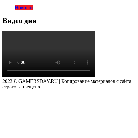
Новости
Видео дня
2022 © GAMERSDAY.RU | Копирование материалов с сайта
строго запрещено