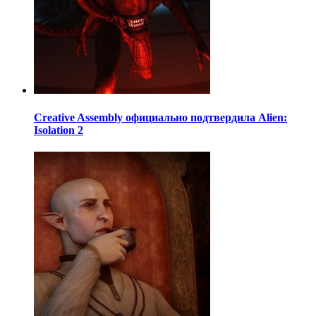
Creative Assembly официально подтвердила Alien:
Isolation 2