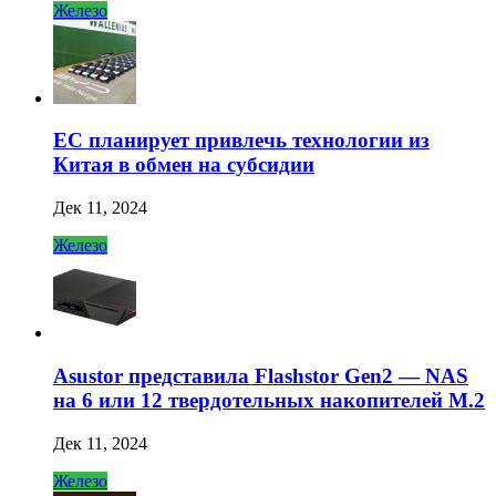
Железо
ЕС планирует привлечь технологии из
Китая в обмен на субсидии
Дек 11, 2024
Железо
Asustor представила Flashstor Gen2 — NAS
на 6 или 12 твердотельных накопителей M.2
Дек 11, 2024
Железо