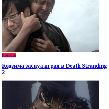
Новости
Кодзима заснул играя в Death Stranding
2