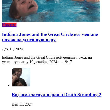
Новости
Indiana Jones and the Great Circle всё меньше
похож на успешную игру
Дек 11, 2024
Indiana Jones and the Great Circle всё меньше похож на
успешную игру 10 декабря, 2024 — 19:17
Кодзима заснул играя в Death Stranding 2
Дек 11, 2024