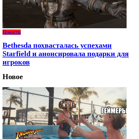
Новости
Bethesda похвасталась успехами
Starfield и анонсировала подарки для
игроков
Новое