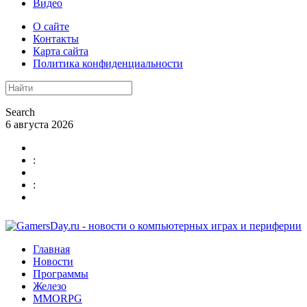
Видео
О сайте
Контакты
Карта сайта
Политика конфиденциальности
Search
6 августа 2026
:
:
Главная
Новости
Программы
Железо
MMORPG