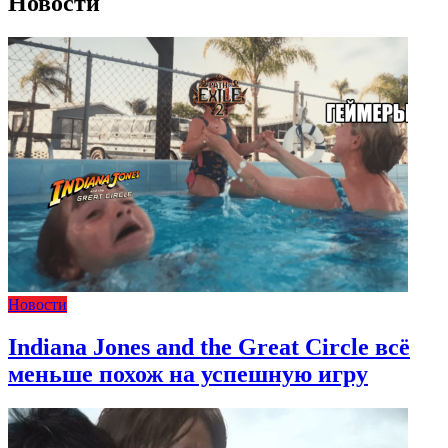
Новости
Новости
Indiana Jones and the Great Circle всё
меньше похож на успешную игру