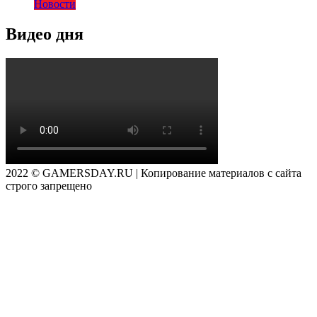
Новости
Видео дня
2022 © GAMERSDAY.RU | Копирование материалов с сайта
строго запрещено