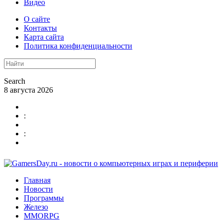
Видео
О сайте
Контакты
Карта сайта
Политика конфиденциальности
Search
8 августа 2026
:
:
Главная
Новости
Программы
Железо
MMORPG