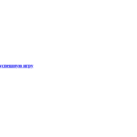
а успешную игру