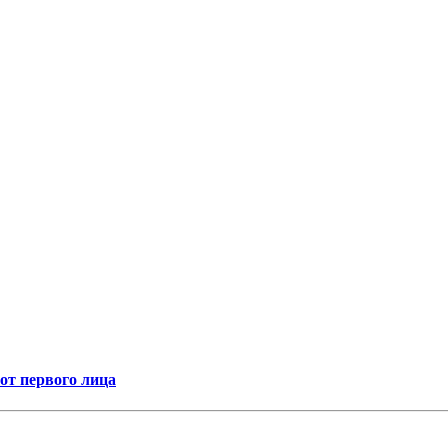
т первого лица