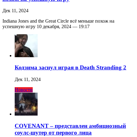
Дек 11, 2024
Indiana Jones and the Great Circle всё меньше похож на
успешную игру 10 декабря, 2024 — 19:17
Кодзима заснул играя в Death Stranding 2
Дек 11, 2024
Новости
COVENANT – представлен амбициозный
соулс-шутер от первого лица