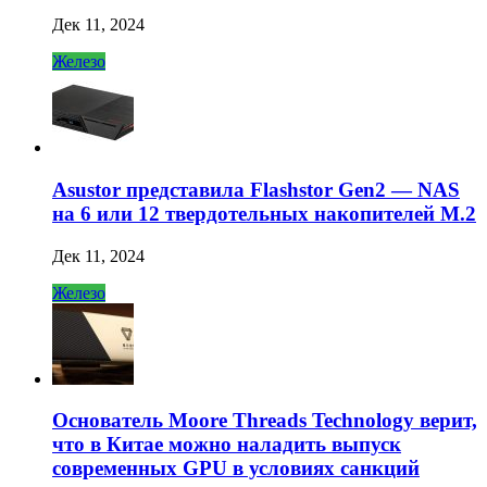
Дек 11, 2024
Железо
Asustor представила Flashstor Gen2 — NAS
на 6 или 12 твердотельных накопителей M.2
Дек 11, 2024
Железо
Основатель Moore Threads Technology верит,
что в Китае можно наладить выпуск
современных GPU в условиях санкций