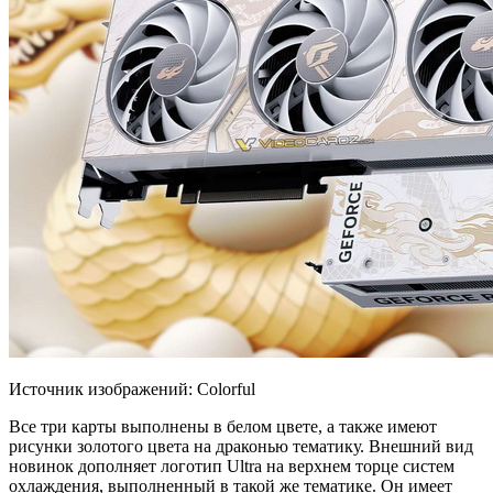
Источник изображений: Colorful
Все три карты выполнены в белом цвете, а также имеют
рисунки золотого цвета на драконью тематику. Внешний вид
новинок дополняет логотип Ultra на верхнем торце систем
охлаждения, выполненный в такой же тематике. Он имеет