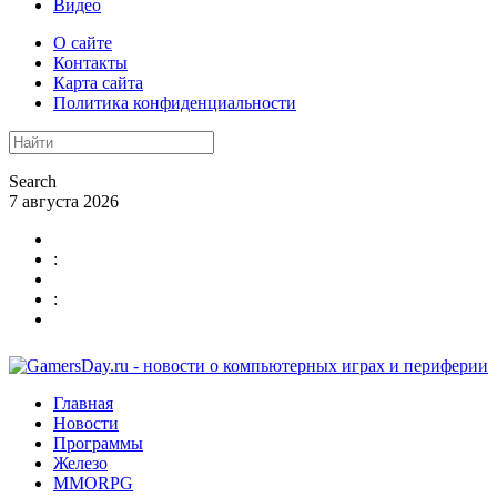
Видео
О сайте
Контакты
Карта сайта
Политика конфиденциальности
Search
7 августа 2026
:
:
Главная
Новости
Программы
Железо
MMORPG