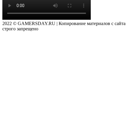
2022 © GAMERSDAY.RU | Копирование материалов с сайта
строго запрещено