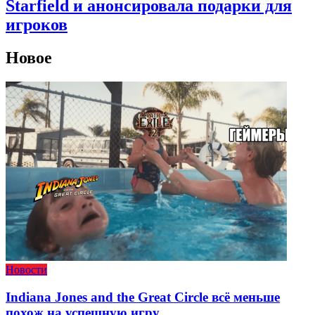
Starfield и анонсировала подарки для
игроков
Новое
Новости
Indiana Jones and the Great Circle всё меньше
похож на успешную игру