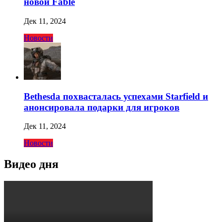
новой Fable
Дек 11, 2024
Новости
Bethesda похвасталась успехами Starfield и
анонсировала подарки для игроков
Дек 11, 2024
Новости
Видео дня