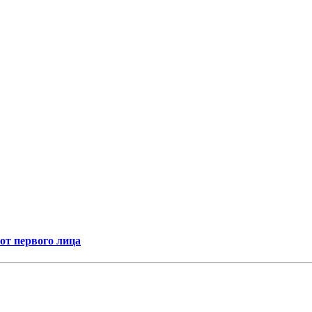
т первого лица