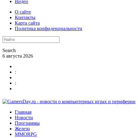
Видео
О сайте
Контакты
Карта сайта
Политика конфиденциальности
Search
6 августа 2026
:
:
Главная
Новости
Программы
Железо
MMORPG