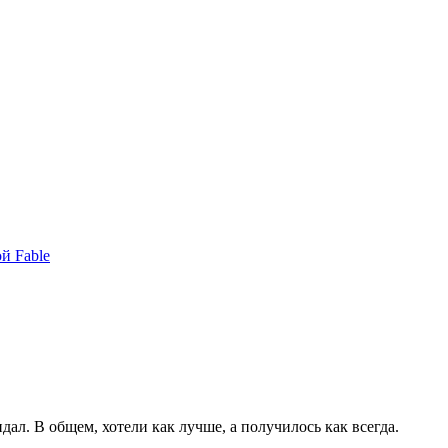
й Fable
ал. В общем, хотели как лучше, а получилось как всегда.