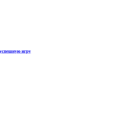
а успешную игру