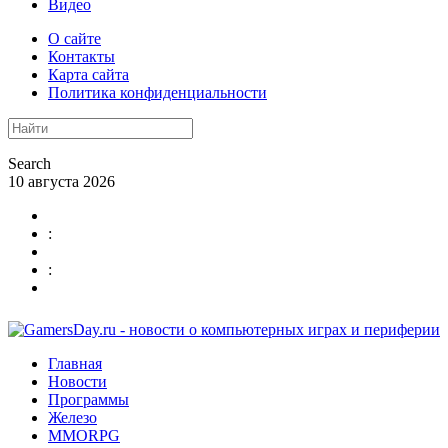
Видео
О сайте
Контакты
Карта сайта
Политика конфиденциальности
Search
10 августа 2026
:
:
Главная
Новости
Программы
Железо
MMORPG