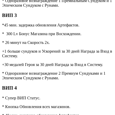
* Одноразовое вознаграждение 1 Премиальным Сундуком и 1
Эпическим Сундуком с Рунами.
ВИП 3
*45 мин. задержка обновления Артефактов.
* 300 Lv Бонус Магазина при Восхождении.
* 26 минут на Скорость 2x.
+1 больше сундуков и Ускорений за 30 дней Награда за Вход в
Систему.
+30 медалей Героя за 30 дней Награда за Вход в Систему.
* Одноразовое вознаграждение 2 Премиум Сундуками и 1
Эпическим Сундуком с Рунами.
ВИП 4
* Супер ВИП Статус.
* Кнопка Обновления всех магазинов.