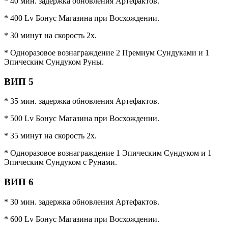
* 40 мин. задержка обновления Артефактов.
* 400 Lv Бонус Магазина при Восхождении.
* 30 минут на скорость 2x.
* Одноразовое вознаграждение 2 Премиум Сундуками и 1
Эпическим Сундуком Руны.
ВИП 5
* 35 мин. задержка обновления Артефактов.
* 500 Lv Бонус Магазина при Восхождении.
* 35 минут на скорость 2x.
* Одноразовое вознаграждение 1 Эпическим Сундуком и 1
Эпическим Сундуком с Рунами.
ВИП 6
* 30 мин. задержка обновления Артефактов.
* 600 Lv Бонус Магазина при Восхождении.