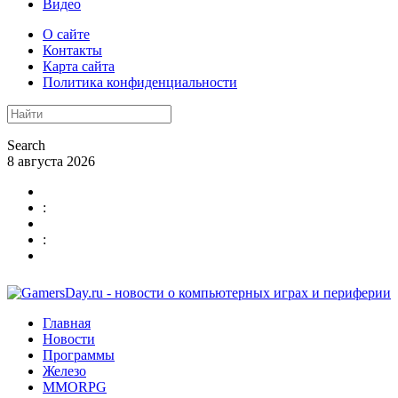
Видео
О сайте
Контакты
Карта сайта
Политика конфиденциальности
Search
8 августа 2026
:
:
Главная
Новости
Программы
Железо
MMORPG