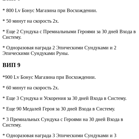
* 800 Lv Бонус Магазина при Восхождении.
* 50 минут на скорость 2x.
* Еще 2 Сундука с Премиальными Героями за 30 дней Входа в
Систему.
* Одноразовая награда 2 Эпическими Сундуками и 2
Эпическими Сундуками Руны.
ВИП 9
*900 Lv Бонус Магазина при Восхождении.
* 60 минут на скорость 2x.
* Еще 3 Сундука и Ускорения за 30 дней Входа в Систему.
* Еще 90 Медалей Героя за 30 дней Входа в Систему.
* 3 Премиальных Сундука с Героями на 30 дней Входа в
Систему.
* Одноразовая награда 3 Эпическими Сундуками и 3