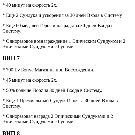
* 40 минут на скорость 2x.
* Еще 2 Сундука и ускорения за 30 дней Входа в Систему.
* Еще 60 медалей Героя и награды за 30-дней Входа в
Систему.
* Одноразовое вознаграждение 1 Эпическим Сундуком и 2
Эпическими Сундуками с Рунами.
ВИП 7
* 700 Lv Бонус Магазина при Восхождении.
* 45 минут на скорость 2x.
* 50% больше Flooz за 30 дней Входа в Систему.
* Еще 1 Премиальный Сундук Героя за 30 дней Входа в
Систему.
* Одноразовая награда 2 Эпическими Сундуками и 2
Эпическими Сундуками с Рунами.
ВИП 8