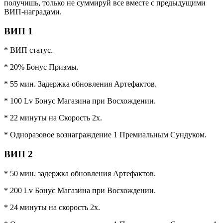
получишь, только не суммируй все вместе с предыдущими
ВИП-наградами.
ВИП 1
* ВИП статус.
* 20% Бонус Призмы.
* 55 мин. Задержка обновления Артефактов.
* 100 Lv Бонус Магазина при Восхождении.
* 22 минуты на Скорость 2x.
* Одноразовое вознаграждение 1 Премиальным Сундуком.
ВИП 2
* 50 мин. задержка обновления Артефактов.
* 200 Lv Бонус Магазина при Восхождении.
* 24 минуты на скорость 2x.