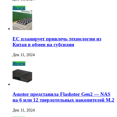
Железо
ЕС планирует привлечь технологии из
Китая в обмен на субсидии
Дек 11, 2024
Железо
Asustor представила Flashstor Gen2 — NAS
на 6 или 12 твердотельных накопителей M.2
Дек 11, 2024