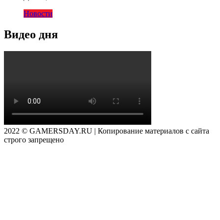
Новости
Видео дня
2022 © GAMERSDAY.RU | Копирование материалов с сайта
строго запрещено