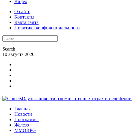
Видео
О сайте
Контакты
Карта сайта
Политика конфиденциальности
Search
10 августа 2026
:
:
Главная
Новости
Программы
Железо
MMORPG