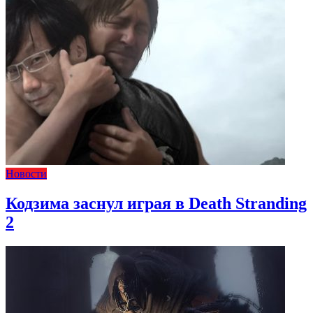
Новости
Кодзима заснул играя в Death Stranding
2