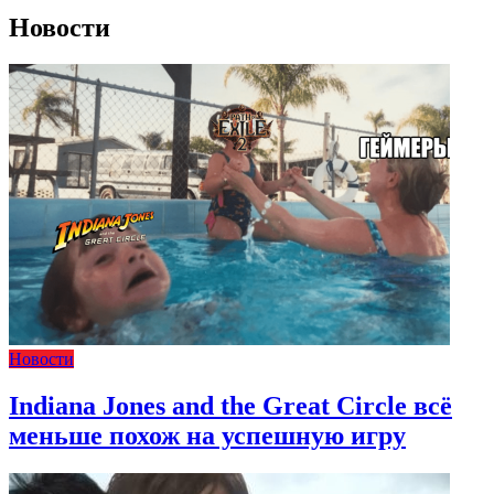
Новости
Новости
Indiana Jones and the Great Circle всё
меньше похож на успешную игру