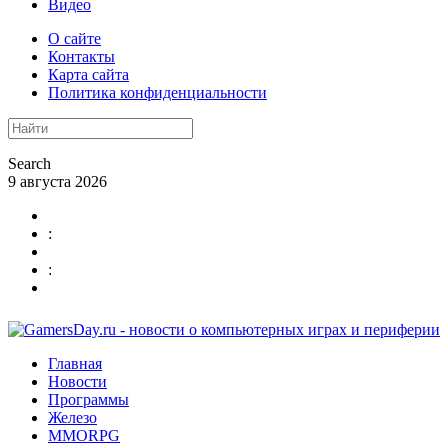
Видео
О сайте
Контакты
Карта сайта
Политика конфиденциальности
Search
9 августа 2026
:
:
Главная
Новости
Программы
Железо
MMORPG