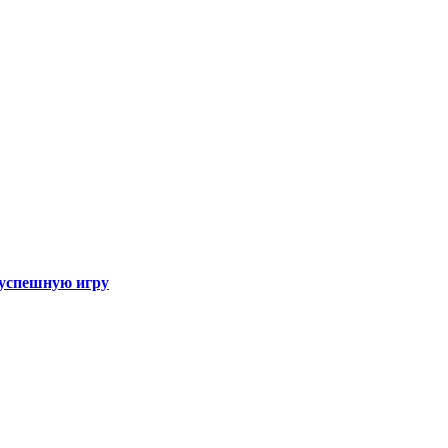
а успешную игру