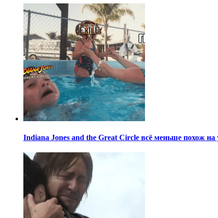
Indiana Jones and the Great Circle всё меньше похож н