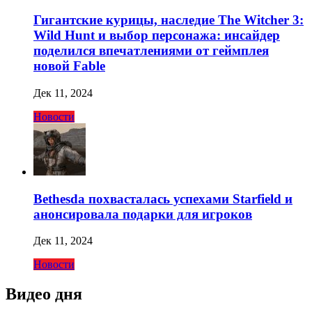
Гигантские курицы, наследие The Witcher 3:
Wild Hunt и выбор персонажа: инсайдер
поделился впечатлениями от геймплея
новой Fable
Дек 11, 2024
Новости
Bethesda похвасталась успехами Starfield и
анонсировала подарки для игроков
Дек 11, 2024
Новости
Видео дня