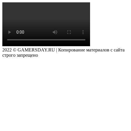
2022 © GAMERSDAY.RU | Копирование материалов с сайта
строго запрещено