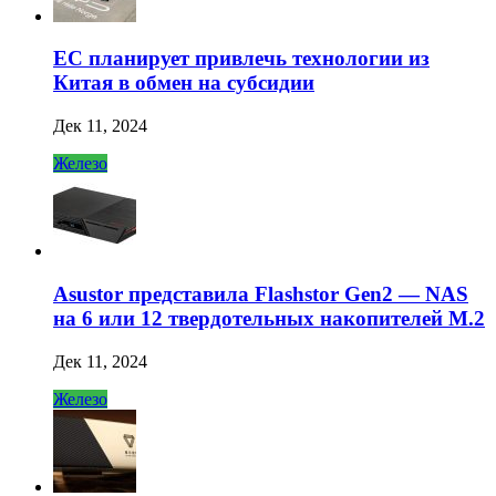
ЕС планирует привлечь технологии из
Китая в обмен на субсидии
Дек 11, 2024
Железо
Asustor представила Flashstor Gen2 — NAS
на 6 или 12 твердотельных накопителей M.2
Дек 11, 2024
Железо