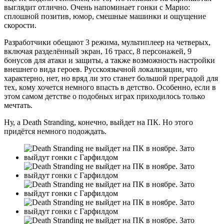
выглядит отлично. Очень напоминает гонки с Марио:
сплошной позитив, юмор, смешные машинки и ощущение
скорости.
Разработчики обещают 3 режима, мультиплеер на четверых,
включая разделённый экран, 16 трасс, 8 персонажей, 9
бонусов для атаки и защиты, а также возможность настройки
внешнего вида героев. Русскоязычной локализации, что
характерно, нет, но вряд ли это станет большой преградой для
тех, кому хочется немного впасть в детство. Особенно, если в
этом самом детстве о подобных играх приходилось только
мечтать.
Ну, а Death Stranding, конечно, выйдет на ПК. Но этого
придётся немного подождать.