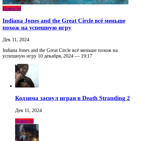
Новости
Indiana Jones and the Great Circle всё меньше
похож на успешную игру
Дек 11, 2024
Indiana Jones and the Great Circle всё меньше похож на
успешную игру 10 декабря, 2024 — 19:17
Кодзима заснул играя в Death Stranding 2
Дек 11, 2024
Новости