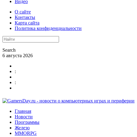
Видео
О сайте
Контакты
Карта сайта
Политика конфиденциальности
Search
6 августа 2026
:
:
Главная
Новости
Программы
Железо
MMORPG