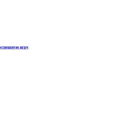
а успешную игру