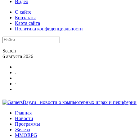
Видео
О сайте
Контакты
Карта сайта
Политика конфиденциальности
Search
6 августа 2026
:
:
Главная
Новости
Программы
Железо
MMORPG