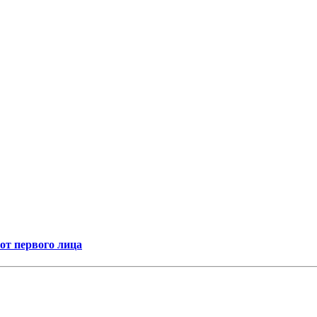
т первого лица