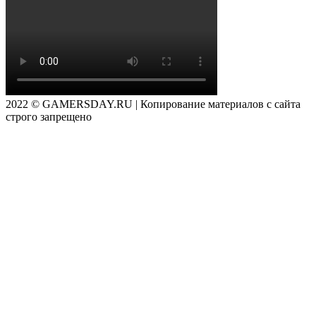
2022 © GAMERSDAY.RU | Копирование материалов с сайта
строго запрещено