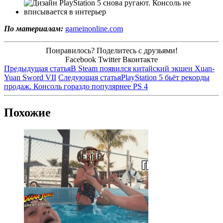
По материалам:
gameinonline.com
Понравилось? Поделитесь с друзьями!
Facebook
Twitter
Вконтакте
Предыдущая статья
В Steam появился китайский экшен Xuan-
Yuan Sword VII
Следующая статья
PlayStation 5 бьёт рекорды
продаж. Консоль гораздо популярнее PS 4
Похожие