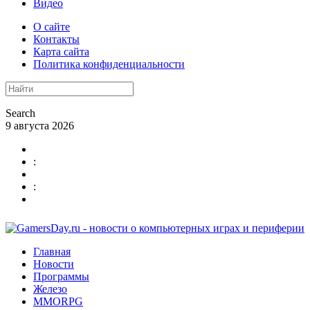
Видео
О сайте
Контакты
Карта сайта
Политика конфиденциальности
Search
9 августа 2026
:
:
Главная
Новости
Программы
Железо
MMORPG