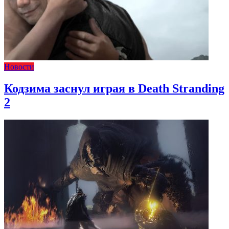
Новости
Кодзима заснул играя в Death Stranding
2