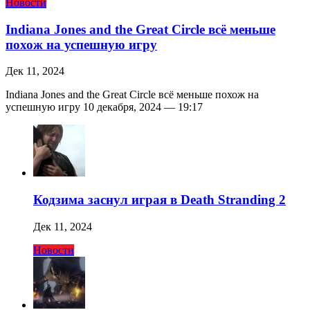
Новости
Indiana Jones and the Great Circle всё меньше
похож на успешную игру
Дек 11, 2024
Indiana Jones and the Great Circle всё меньше похож на
успешную игру 10 декабря, 2024 — 19:17
Кодзима заснул играя в Death Stranding 2
Дек 11, 2024
Новости