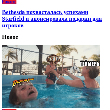
Новости
Bethesda похвасталась успехами
Starfield и анонсировала подарки для
игроков
Новое