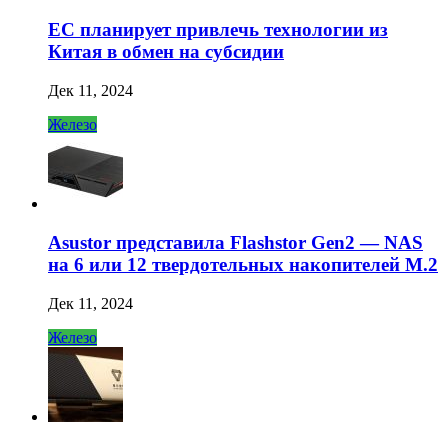
ЕС планирует привлечь технологии из
Китая в обмен на субсидии
Дек 11, 2024
Железо
Asustor представила Flashstor Gen2 — NAS
на 6 или 12 твердотельных накопителей M.2
Дек 11, 2024
Железо