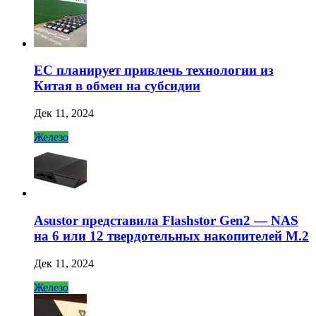
ЕС планирует привлечь технологии из
Китая в обмен на субсидии
Дек 11, 2024
Железо
Asustor представила Flashstor Gen2 — NAS
на 6 или 12 твердотельных накопителей M.2
Дек 11, 2024
Железо