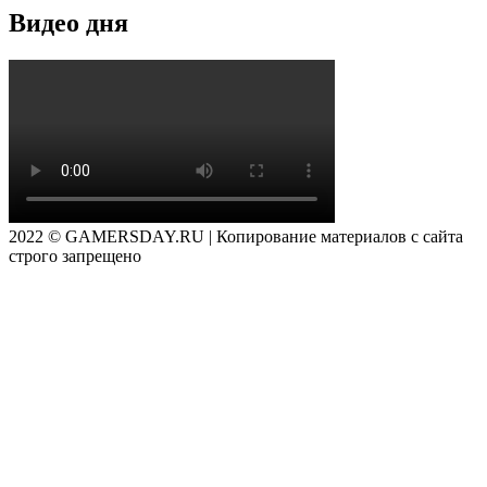
Видео дня
2022 © GAMERSDAY.RU | Копирование материалов с сайта
строго запрещено