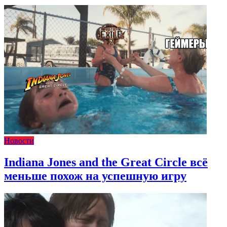
Новости
Indiana Jones and the Great Circle всё
меньше похож на успешную игру