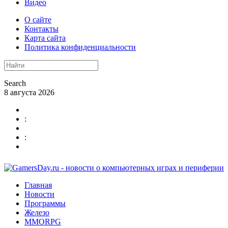
Видео
О сайте
Контакты
Карта сайта
Политика конфиденциальности
Search
8 августа 2026
:
:
Главная
Новости
Программы
Железо
MMORPG