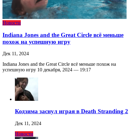
Новости
Indiana Jones and the Great Circle всё меньше
похож на успешную игру
Дек 11, 2024
Indiana Jones and the Great Circle всё меньше похож на
успешную игру 10 декабря, 2024 — 19:17
Кодзима заснул играя в Death Stranding 2
Дек 11, 2024
Новости