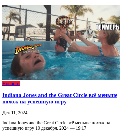
Новости
Indiana Jones and the Great Circle всё меньше
похож на успешную игру
Дек 11, 2024
Indiana Jones and the Great Circle всё меньше похож на
успешную игру 10 декабря, 2024 — 19:17