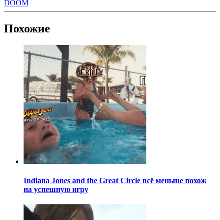
DOOM
Похожие
Indiana Jones and the Great Circle всё меньше похож
на успешную игру