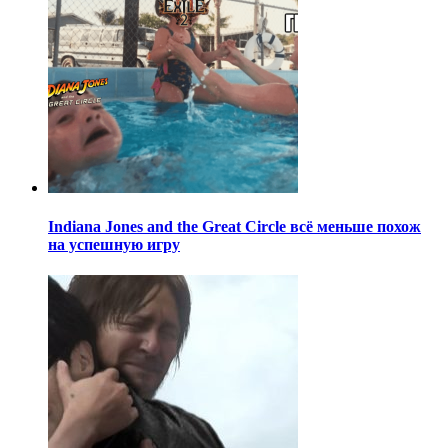
Indiana Jones and the Great Circle всё меньше похож
на успешную игру