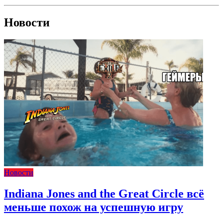
Новости
Новости
Indiana Jones and the Great Circle всё
меньше похож на успешную игру