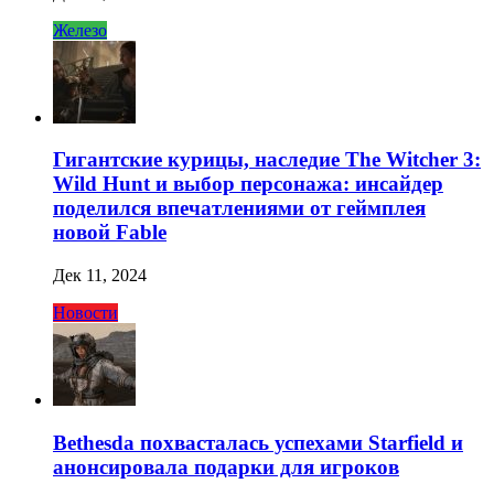
Железо
Гигантские курицы, наследие The Witcher 3:
Wild Hunt и выбор персонажа: инсайдер
поделился впечатлениями от геймплея
новой Fable
Дек 11, 2024
Новости
Bethesda похвасталась успехами Starfield и
анонсировала подарки для игроков