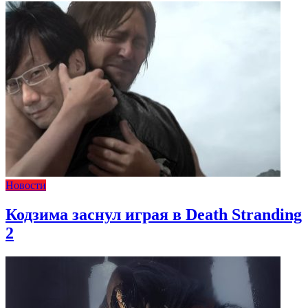
Новости
Кодзима заснул играя в Death Stranding
2