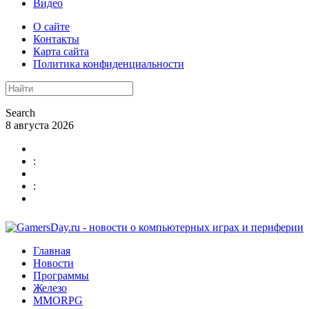
Видео
О сайте
Контакты
Карта сайта
Политика конфиденциальности
Search
8 августа 2026
:
:
Главная
Новости
Программы
Железо
MMORPG