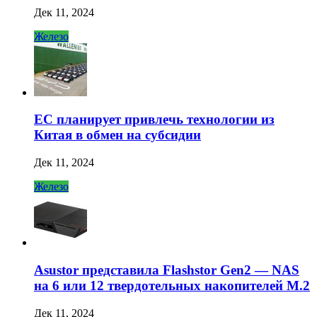
Дек 11, 2024
Железо
ЕС планирует привлечь технологии из
Китая в обмен на субсидии
Дек 11, 2024
Железо
Asustor представила Flashstor Gen2 — NAS
на 6 или 12 твердотельных накопителей M.2
Дек 11, 2024