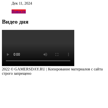
Дек 11, 2024
Новости
Видео дня
2022 © GAMERSDAY.RU | Копирование материалов с сайта
строго запрещено