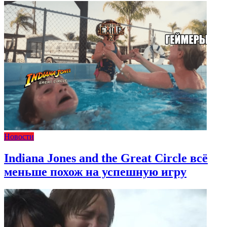
Новости
Indiana Jones and the Great Circle всё
меньше похож на успешную игру