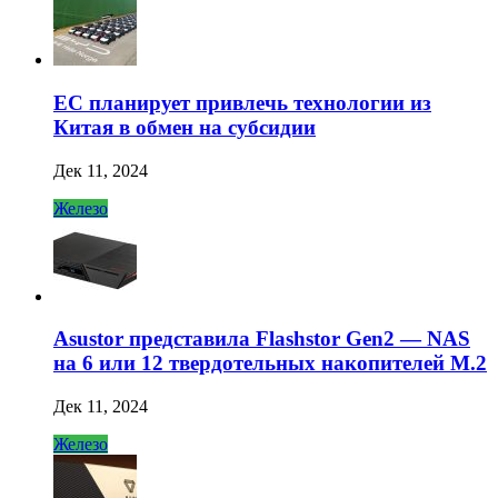
ЕС планирует привлечь технологии из
Китая в обмен на субсидии
Дек 11, 2024
Железо
Asustor представила Flashstor Gen2 — NAS
на 6 или 12 твердотельных накопителей M.2
Дек 11, 2024
Железо