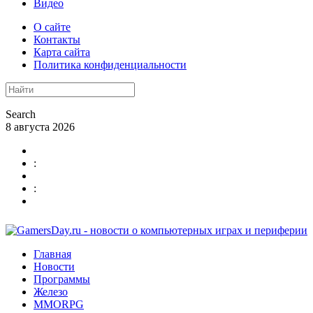
Видео
О сайте
Контакты
Карта сайта
Политика конфиденциальности
Search
8 августа 2026
:
:
Главная
Новости
Программы
Железо
MMORPG