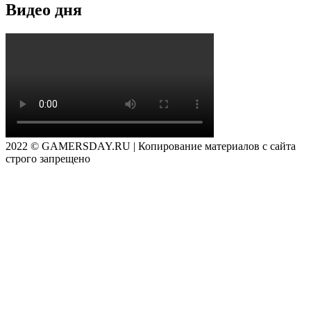
Видео дня
2022 © GAMERSDAY.RU | Копирование материалов с сайта
строго запрещено