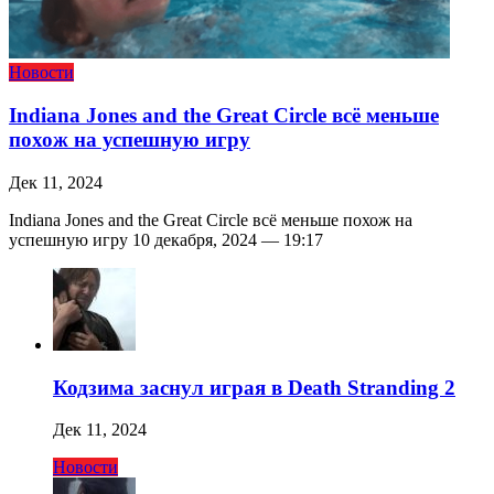
Новости
Indiana Jones and the Great Circle всё меньше
похож на успешную игру
Дек 11, 2024
Indiana Jones and the Great Circle всё меньше похож на
успешную игру 10 декабря, 2024 — 19:17
Кодзима заснул играя в Death Stranding 2
Дек 11, 2024
Новости