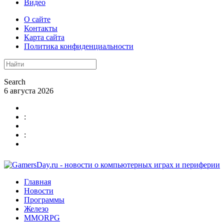
Видео
О сайте
Контакты
Карта сайта
Политика конфиденциальности
Search
6 августа 2026
:
:
Главная
Новости
Программы
Железо
MMORPG