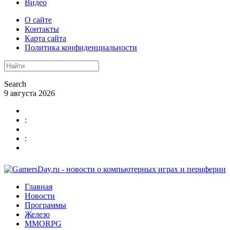
Видео
О сайте
Контакты
Карта сайта
Политика конфиденциальности
Search
9 августа 2026
:
:
Главная
Новости
Программы
Железо
MMORPG