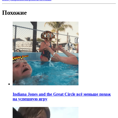
Похожие
Indiana Jones and the Great Circle всё меньше похож
на успешную игру