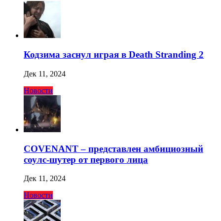
Кодзима заснул играя в Death Stranding 2
Дек 11, 2024
Новости
COVENANT – представлен амбициозный
соулс-шутер от первого лица
Дек 11, 2024
Новости