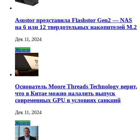
Asustor представила Flashstor Gen2 — NAS
на 6 или 12 твердотельных накопителей M.2
Дек 11, 2024
Железо
Основатель Moore Threads Technology верит,
что в Китае можно наладить выпуск
современных GPU в условиях санкций
Дек 11, 2024
Железо