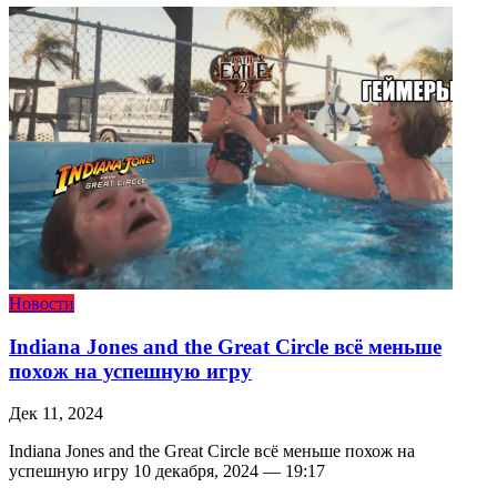
Новости
Indiana Jones and the Great Circle всё меньше
похож на успешную игру
Дек 11, 2024
Indiana Jones and the Great Circle всё меньше похож на
успешную игру 10 декабря, 2024 — 19:17