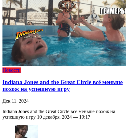
Новости
Indiana Jones and the Great Circle всё меньше
похож на успешную игру
Дек 11, 2024
Indiana Jones and the Great Circle всё меньше похож на
успешную игру 10 декабря, 2024 — 19:17