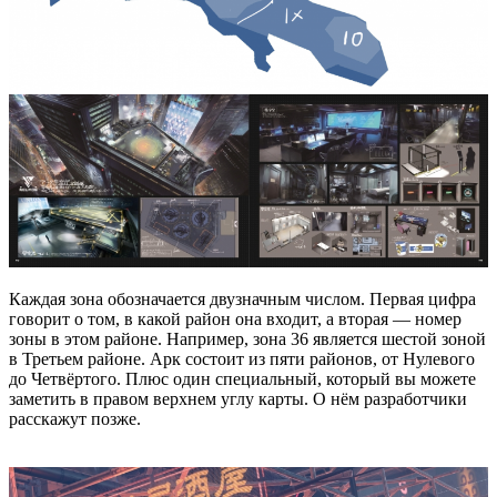
Каждая зона обозначается двузначным числом. Первая цифра
говорит о том, в какой район она входит, а вторая — номер
зоны в этом районе. Например, зона 36 является шестой зоной
в Третьем районе. Арк состоит из пяти районов, от Нулевого
до Четвёртого. Плюс один специальный, который вы можете
заметить в правом верхнем углу карты. О нём разработчики
расскажут позже.