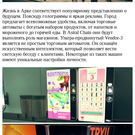
Жизнь в Арке соответствует популярному представлению о
будущем. Повсюду голограммы и яркая реклама. Город
предлагает всевозможные удобства, включая торговые
автоматы с богатым набором продуктов, от напитков и
мороженого до горячей еды. В Astral Chain они будут
выполнять роль магазинов. Ультра-продвинутый Vendor-3
является не простым торговым автоматом. Он оснащён
искусственным интеллектом, который позволяет вести
светскую беседу с клиентами. Некоторые из таких машин
имеют уникальные настройки личности.