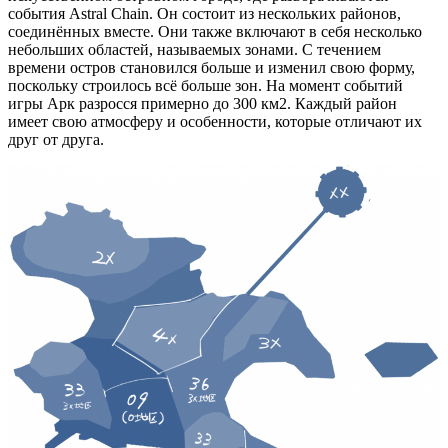
события Astral Chain. Он состоит из нескольких районов,
соединённых вместе. Они также включают в себя несколько
небольших областей, называемых зонами. С течением
времени остров становился больше и изменил свою форму,
поскольку строилось всё больше зон. На момент событий
игры Арк разросся примерно до 300 км2. Каждый район
имеет свою атмосферу и особенности, которые отличают их
друг от друга.