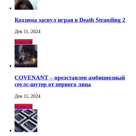
Кодзима заснул играя в Death Stranding 2
Дек 11, 2024
Новости
COVENANT – представлен амбициозный
соулс-шутер от первого лица
Дек 11, 2024
Новости