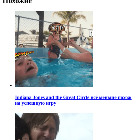
Похожие
Indiana Jones and the Great Circle всё меньше похож
на успешную игру