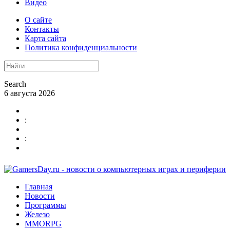
Видео
О сайте
Контакты
Карта сайта
Политика конфиденциальности
Search
6 августа 2026
:
:
Главная
Новости
Программы
Железо
MMORPG