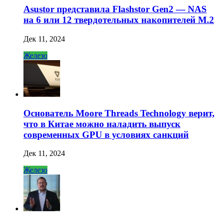
Asustor представила Flashstor Gen2 — NAS
на 6 или 12 твердотельных накопителей M.2
Дек 11, 2024
Железо
Основатель Moore Threads Technology верит,
что в Китае можно наладить выпуск
современных GPU в условиях санкций
Дек 11, 2024
Железо