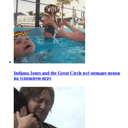
Indiana Jones and the Great Circle всё меньше похож
на успешную игру