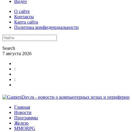
Видео
О сайте
Контакты
Карта сайта
Политика конфиденциальности
Search
7 августа 2026
:
:
Главная
Новости
Программы
Железо
MMORPG