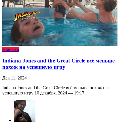
Новости
Indiana Jones and the Great Circle всё меньше
похож на успешную игру
Дек 11, 2024
Indiana Jones and the Great Circle всё меньше похож на
успешную игру 10 декабря, 2024 — 19:17