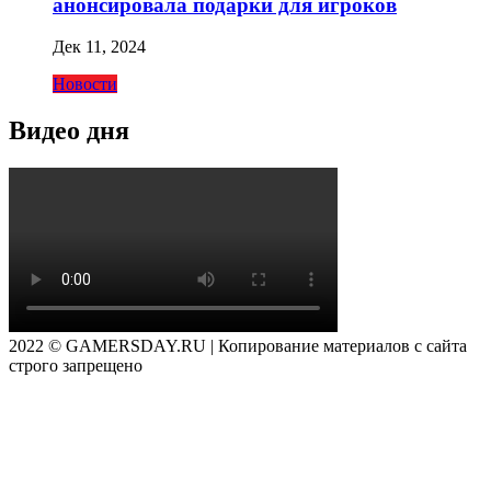
анонсировала подарки для игроков
Дек 11, 2024
Новости
Видео дня
2022 © GAMERSDAY.RU | Копирование материалов с сайта
строго запрещено