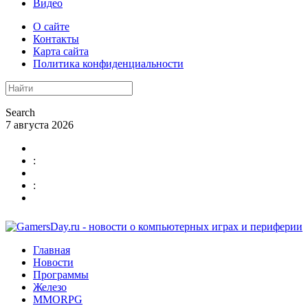
Видео
О сайте
Контакты
Карта сайта
Политика конфиденциальности
Search
7 августа 2026
:
:
Главная
Новости
Программы
Железо
MMORPG