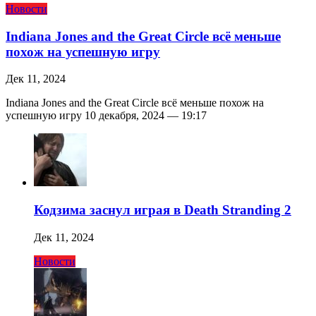
Новости
Indiana Jones and the Great Circle всё меньше
похож на успешную игру
Дек 11, 2024
Indiana Jones and the Great Circle всё меньше похож на
успешную игру 10 декабря, 2024 — 19:17
Кодзима заснул играя в Death Stranding 2
Дек 11, 2024
Новости