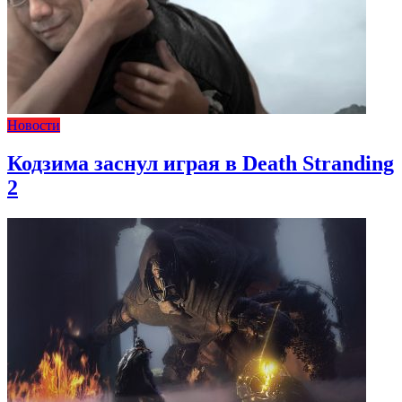
Новости
Кодзима заснул играя в Death Stranding
2