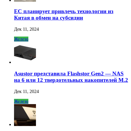
ЕС планирует привлечь технологии из
Китая в обмен на субсидии
Дек 11, 2024
Железо
Asustor представила Flashstor Gen2 — NAS
на 6 или 12 твердотельных накопителей M.2
Дек 11, 2024
Железо