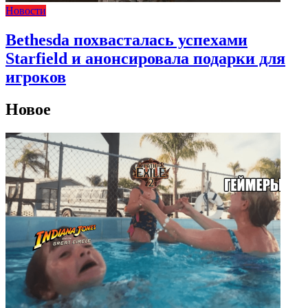
Новости
Bethesda похвасталась успехами
Starfield и анонсировала подарки для
игроков
Новое