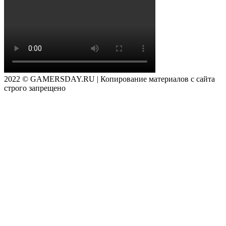
2022 © GAMERSDAY.RU | Копирование материалов с сайта
строго запрещено