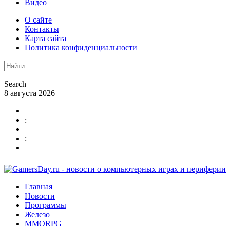
Видео
О сайте
Контакты
Карта сайта
Политика конфиденциальности
Search
8 августа 2026
:
:
Главная
Новости
Программы
Железо
MMORPG