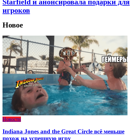
Starfield и анонсировала подарки для
игроков
Новое
Новости
Indiana Jones and the Great Circle всё меньше
похож на успешную игру