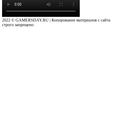
2022 © GAMERSDAY.RU | Копирование материалов с сайта
строго запрещено