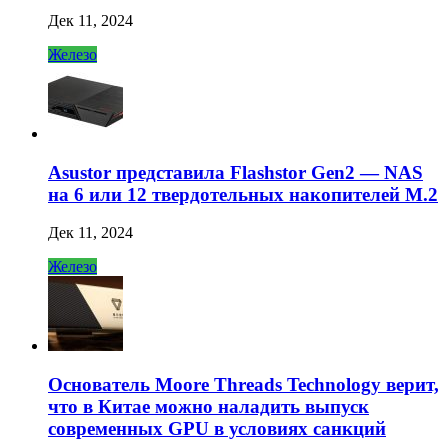
Дек 11, 2024
Железо
Asustor представила Flashstor Gen2 — NAS
на 6 или 12 твердотельных накопителей M.2
Дек 11, 2024
Железо
Основатель Moore Threads Technology верит,
что в Китае можно наладить выпуск
современных GPU в условиях санкций