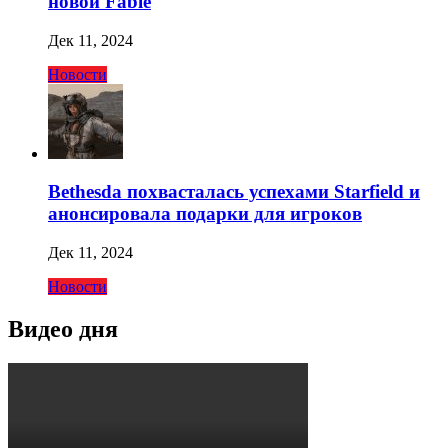
новой Fable
Дек 11, 2024
Новости
Bethesda похвасталась успехами Starfield и
анонсировала подарки для игроков
Дек 11, 2024
Новости
Видео дня