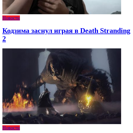
Новости
Кодзима заснул играя в Death Stranding
2
Новости