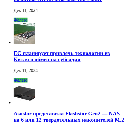
Дек 11, 2024
Железо
ЕС планирует привлечь технологии из
Китая в обмен на субсидии
Дек 11, 2024
Железо
Asustor представила Flashstor Gen2 — NAS
на 6 или 12 твердотельных накопителей M.2