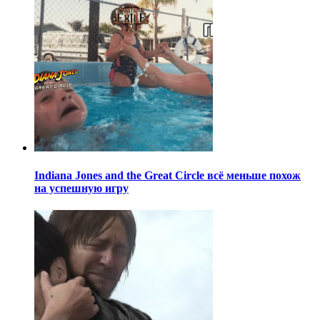
Indiana Jones and the Great Circle всё меньше похож
на успешную игру