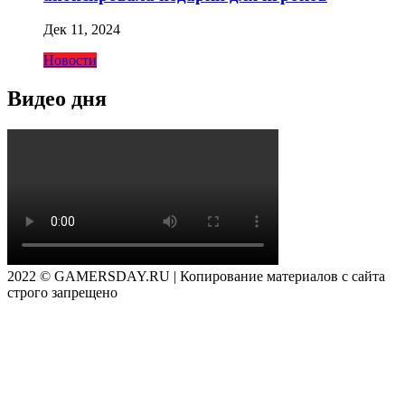
Дек 11, 2024
Новости
Видео дня
2022 © GAMERSDAY.RU | Копирование материалов с сайта
строго запрещено