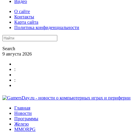
Видео
О сайте
Контакты
Карта сайта
Политика конфиденциальности
Search
9 августа 2026
:
:
Главная
Новости
Программы
Железо
MMORPG