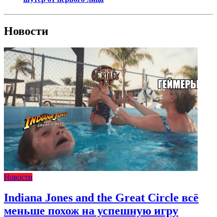
Новости
Новости
Indiana Jones and the Great Circle всё
меньше похож на успешную игру