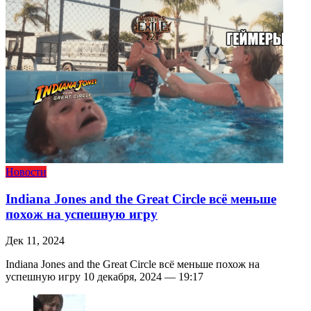
Новости
Indiana Jones and the Great Circle всё меньше
похож на успешную игру
Дек 11, 2024
Indiana Jones and the Great Circle всё меньше похож на
успешную игру 10 декабря, 2024 — 19:17