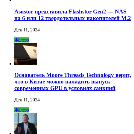
Asustor представила Flashstor Gen2 — NAS
на 6 или 12 твердотельных накопителей M.2
Дек 11, 2024
Железо
Основатель Moore Threads Technology верит,
что в Китае можно наладить выпуск
современных GPU в условиях санкций
Дек 11, 2024
Железо