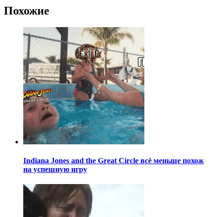
Похожие
Indiana Jones and the Great Circle всё меньше похож
на успешную игру