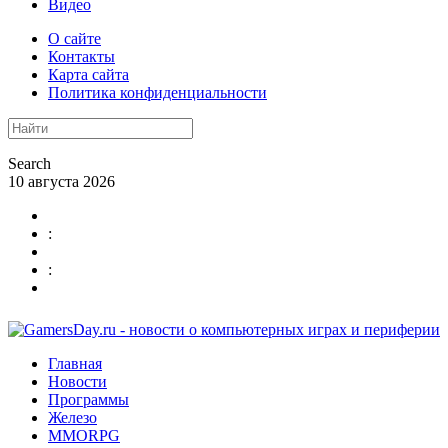
Видео
О сайте
Контакты
Карта сайта
Политика конфиденциальности
Search
10 августа 2026
:
:
Главная
Новости
Программы
Железо
MMORPG