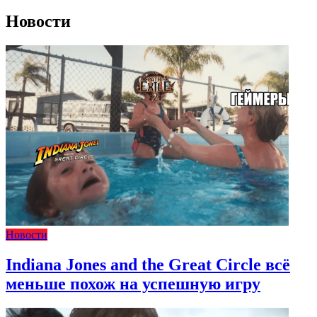
Новости
Новости
Indiana Jones and the Great Circle всё
меньше похож на успешную игру