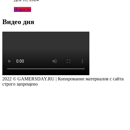
Новости
Видео дня
2022 © GAMERSDAY.RU | Копирование материалов с сайта
строго запрещено