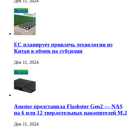
Дек 11, 2024
Железо
ЕС планирует привлечь технологии из
Китая в обмен на субсидии
Дек 11, 2024
Железо
Asustor представила Flashstor Gen2 — NAS
на 6 или 12 твердотельных накопителей M.2
Дек 11, 2024