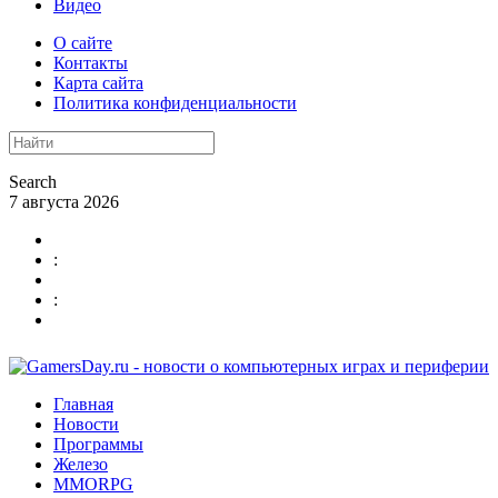
Видео
О сайте
Контакты
Карта сайта
Политика конфиденциальности
Search
7 августа 2026
:
:
Главная
Новости
Программы
Железо
MMORPG