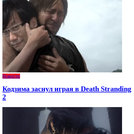
Новости
Кодзима заснул играя в Death Stranding
2