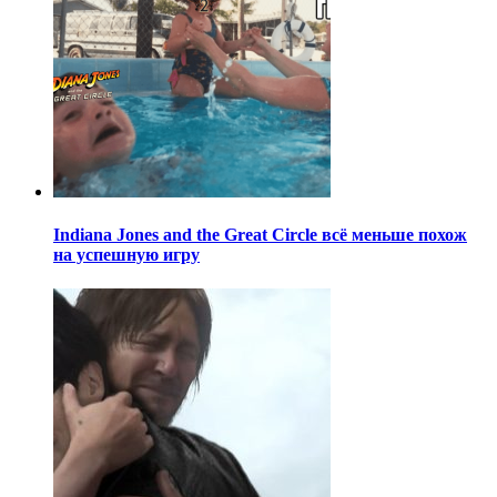
Indiana Jones and the Great Circle всё меньше похож
на успешную игру