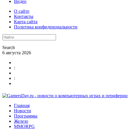
Видео
О сайте
Контакты
Карта сайта
Политика конфиденциальности
Search
6 августа 2026
:
:
Главная
Новости
Программы
Железо
MMORPG