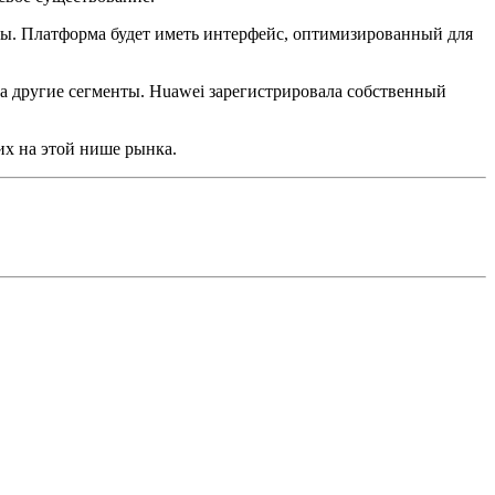
ы. Платформа будет иметь интерфейс, оптимизированный для
а другие сегменты. Huawei зарегистрировала собственный
х на этой нише рынка.