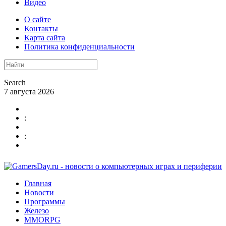
Видео
О сайте
Контакты
Карта сайта
Политика конфиденциальности
Search
7 августа 2026
:
:
Главная
Новости
Программы
Железо
MMORPG