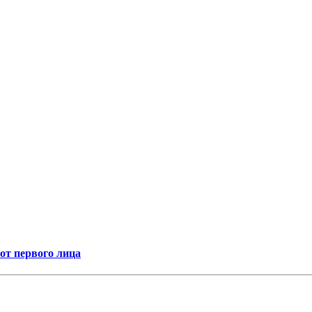
т первого лица