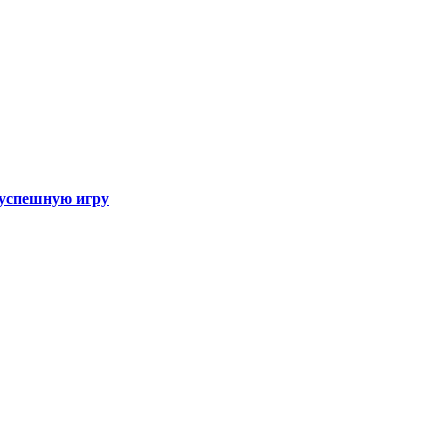
а успешную игру