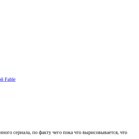
й Fable
нного сериала, по факту чего пока что вырисовывается, что